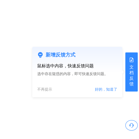
新增反馈方式
鼠标选中内容，快速反馈问题
文
档
选中存在疑惑的内容，即可快速反馈问题。
反
馈
不再提示
好的，知道了