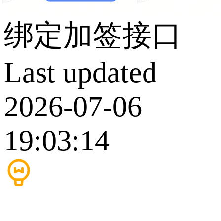
绑定加签接口
Last updated
2026-07-06
19:03:14