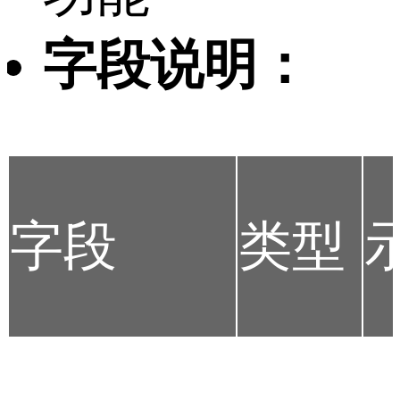
字段说明：
字段
类型