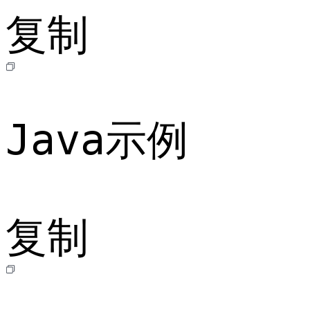
复制
Java示例
复制