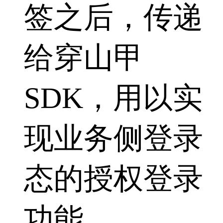
签之后，传递
给穿山甲
SDK，用以实
现业务侧登录
态的授权登录
功能