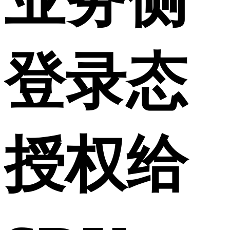
登录态
授权给