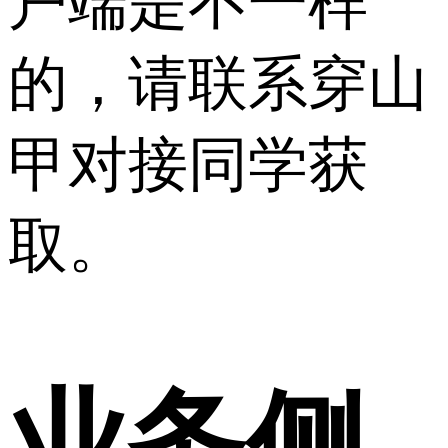
户端是不一样
的，请联系穿山
甲对接同学获
取。
业务侧