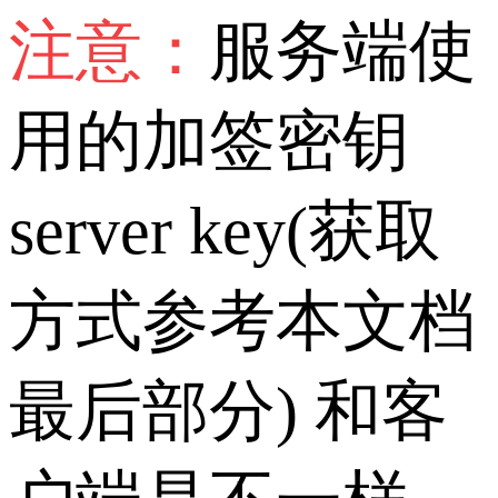
注意：
服务端使
用的加签密钥
server key(获取
方式参考本文档
最后部分) 和客