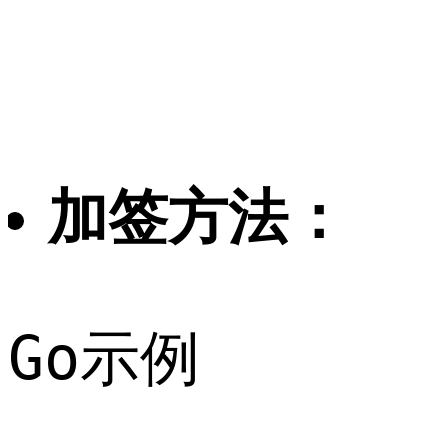
加签方法：
Go示例