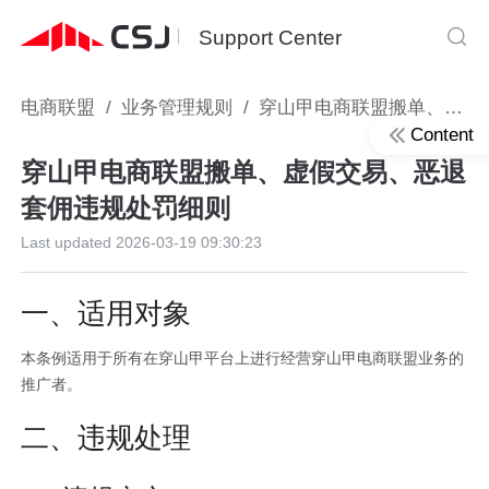
Support Center
电商联盟
/
业务管理规则
/
穿山甲电商联盟搬单、虚假交易、恶退套佣违规处罚细则
Content
穿山甲电商联盟搬单、虚假交易、恶退
套佣违规处罚细则
Last updated
2026-03-19 09:30:23
一、适用对象
本条例适用于所有在穿山甲平台上进行经营穿山甲电商联盟业务的
推广者。
二、违规处理