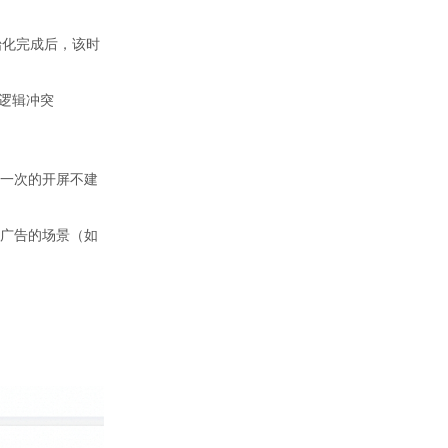
初始化完成后，该时
免逻辑冲突
一次的开屏不建
广告的场景（如