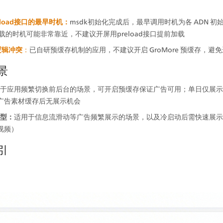
eload接口的最早时机：
msdk初始化完成后，最早调用时机为各 ADN 
载的时机可能非常靠近，不建议开屏用preload接口提前加载
逻辑冲突
：
已自研预缓存机制的应用，不建议开启 GroMore 预缓存，避
场景
于应用频繁切换前后台的场景，可开启预缓存保证广告可用；单日仅展示
广告素材缓存后无展示机会
型：
适用于信息流滑动等广告频繁展示的场景，以及冷启动后需快速展示
视频）
指引