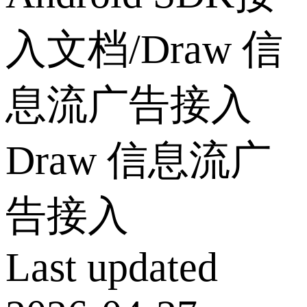
入文档
/
Draw 信
息流广告接入
Draw 信息流广
告接入
Last updated