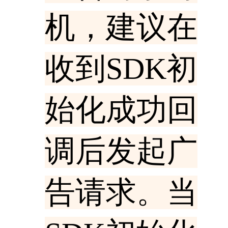
机，建议在
收到SDK初
始化成功回
调后发起广
告请求。当