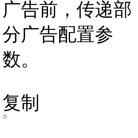
广告前，传递部
分广告配置参
数。
复制