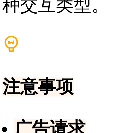
种交互类型。
注意事项
广告请求