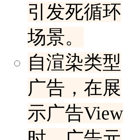
引发死循环
场景。
自渲染类型
广告，在展
示广告View
时，广告元