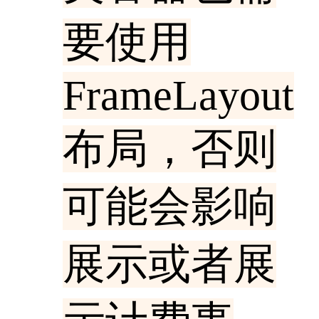
要使用
FrameLayout
布局，否则
可能会影响
展示或者展