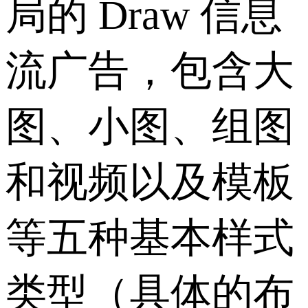
局的 Draw 信息
流广告，包含大
图、小图、组图
和视频以及模板
等五种基本样式
类型（具体的布