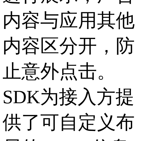
内容与应用其他
内容区分开，防
止意外点击。
SDK为接入方提
供了可自定义布