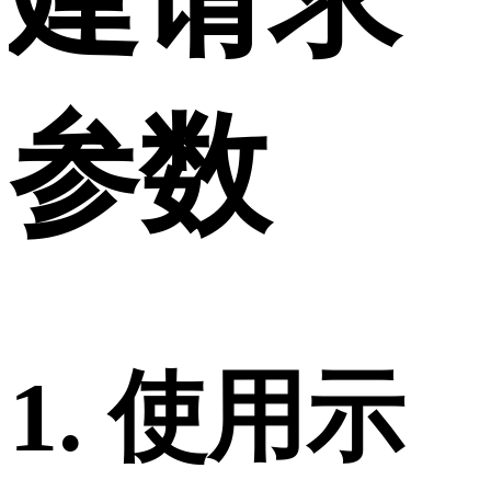
参数
1. 使用示