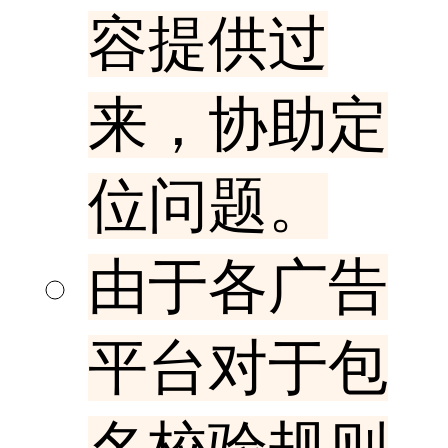
容提供过
来，协助定
位问题。
由于各广告
平台对于包