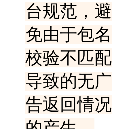
台规范，避
免由于包名
校验不匹配
导致的无广
告返回情况
的产生。