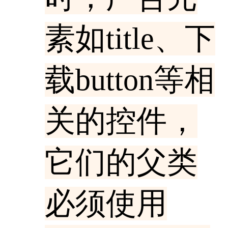
素如title、下
载button等相
关的控件，
它们的父类
必须使用