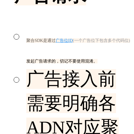
聚合SDK是通过
广告位ID
(一个广告位下包含多个代码位)
发起广告请求的，切记不要使用混淆。
广告接入前
需要明确各
ADN对应聚