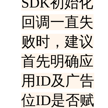
SDK初始化
回调一直失
败时，建议
首先明确应
用ID及广告
位ID是否赋