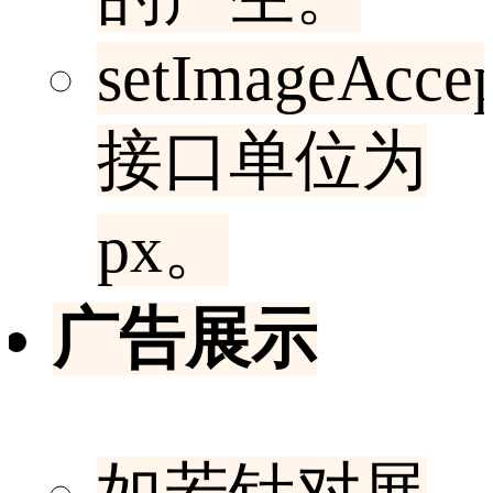
setImageAccep
接口单位为
px。
广告展示