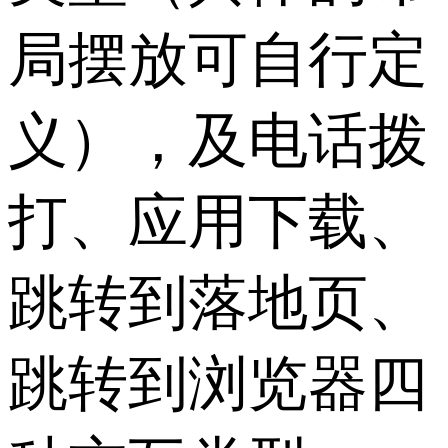
局摆放可自行定
义），及电话拨
打、应用下载、
跳转到落地页、
跳转到浏览器四