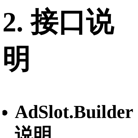
2. 接口说
明
AdSlot.Builder
说明