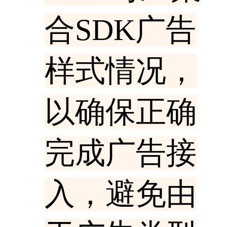
合SDK广告
样式情况，
以确保正确
完成广告接
入，避免由