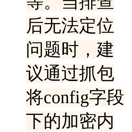
等。当排查
后无法定位
问题时，建
议通过抓包
将config字段
下的加密内