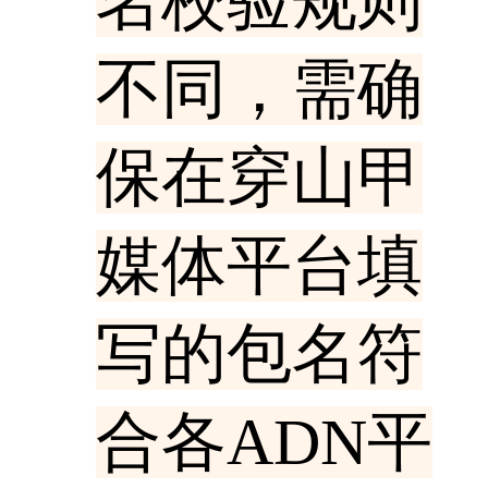
名校验规则
不同，需确
保在穿山甲
媒体平台填
写的包名符
合各ADN平