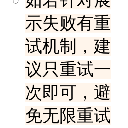
如若针对展
示失败有重
试机制，建
议只重试一
次即可，避
免无限重试