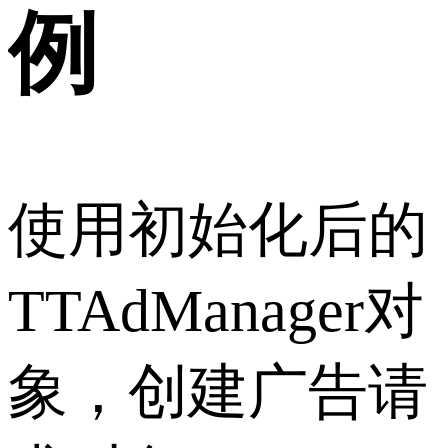
例
使用初始化后的
TTAdManager对
象，创建广告请