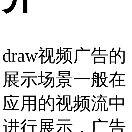
draw视频广告的
展示场景一般在
应用的视频流中
进行展示，广告