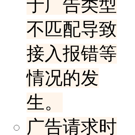
于广告类型
不匹配导致
接入报错等
情况的发
生。
广告请求时