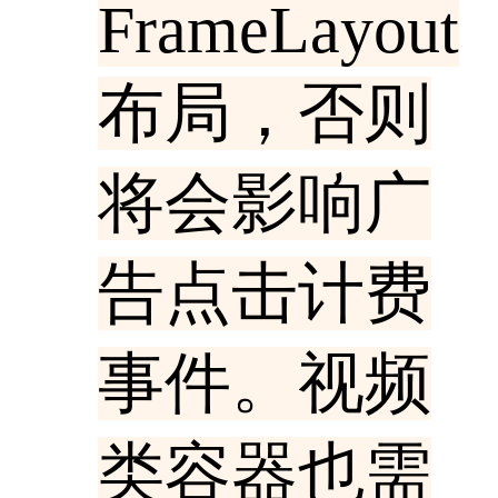
FrameLayout
布局，否则
将会影响广
告点击计费
事件。视频
类容器也需