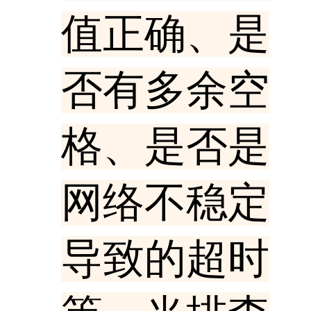
值正确、是
否有多余空
格、是否是
网络不稳定
导致的超时