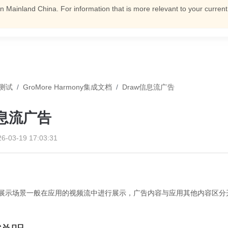
n Mainland China. For information that is more relevant to your curren
测试
/
GroMore Harmony集成文档
/
Draw信息流广告
信息流广告
26-03-19 17:03:31
告的展示场景一般在应用的视频流中进行展示，广告内容与应用其他内容区分