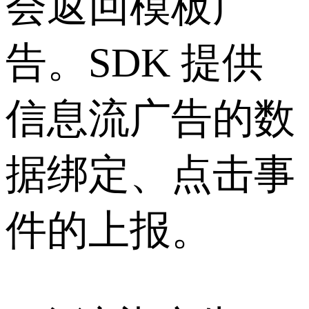
会返回模板广
告。SDK 提供
信息流广告的数
据绑定、点击事
件的上报。