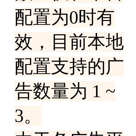
配置为0时有
效，目前本地
配置支持的广
告数量为 1 ~
3。