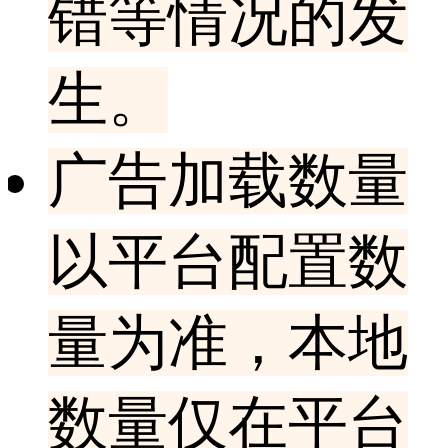
错等情况的发
生。
广告加载数量
以平台配置数
量为准，本地
数量仅在平台