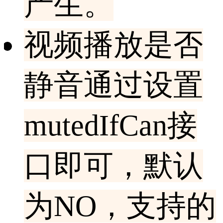
产生。
视频播放是否
静音通过设置
mutedIfCan接
口即可，默认
为NO，支持的