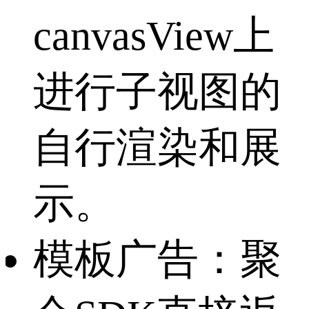
canvasView上
进行子视图的
自行渲染和展
示。
模板广告：聚