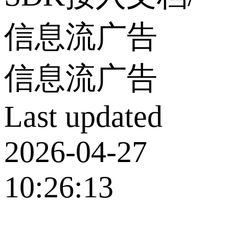
信息流广告
信息流广告
Last updated
2026-04-27
10:26:13