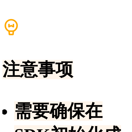
注意事项
需要确保在