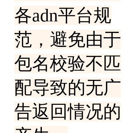
各adn平台规
范，避免由于
包名校验不匹
配导致的无广
告返回情况的