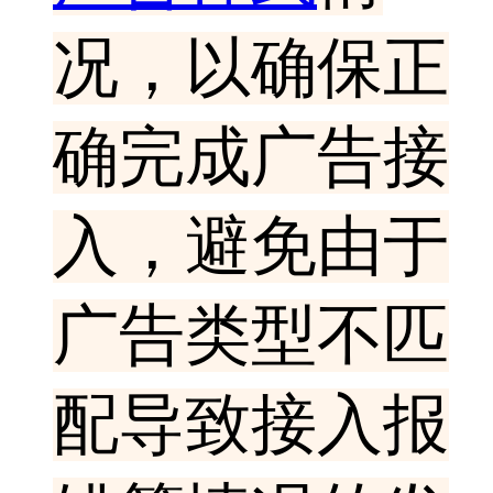
况，以确保正
确完成广告接
入，避免由于
广告类型不匹
配导致接入报