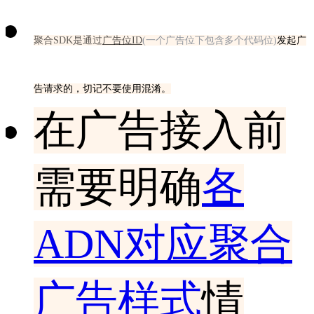
聚合SDK是通过
广告位ID
(一个广告位下包含多个代码位)
发起广
告请求的，切记不要使用混淆。
在广告接入前
需要明确
各
ADN对应聚合
广告样式
情