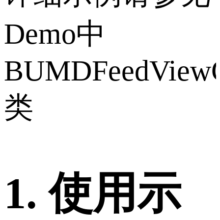
Demo中
BUMDFeedViewCo
类
1. 使用示