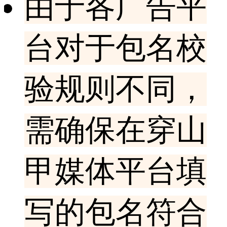
由于各广告平
台对于包名校
验规则不同，
需确保在穿山
甲媒体平台填
写的包名符合