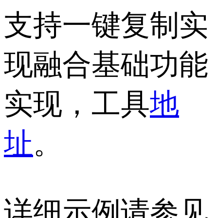
支持一键复制实
现融合基础功能
实现，工具
地
址
。
详细示例请参见