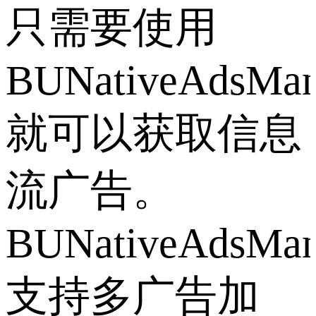
只需要使用
BUNativeAdsMan
就可以获取信息
流广告。
BUNativeAdsMan
支持多广告加