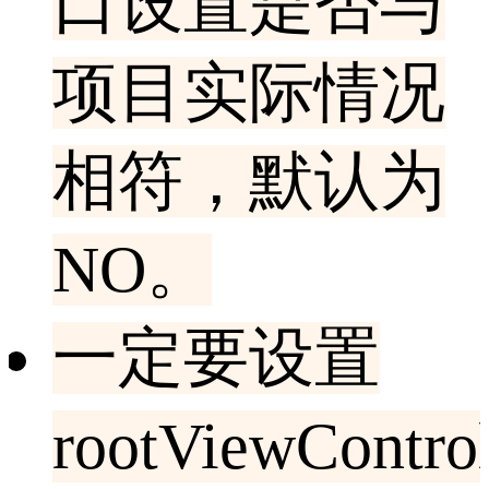
口设置是否与
项目实际情况
相符，默认为
NO。
一定要设置
rootViewContro