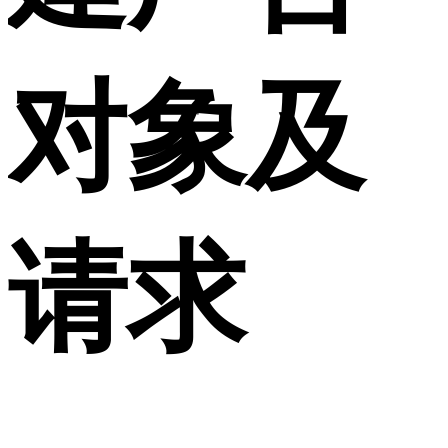
对象及
请求