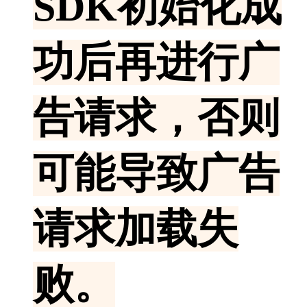
SDK初始化成
功后再进行广
告请求，否则
可能导致广告
请求加载失
败。