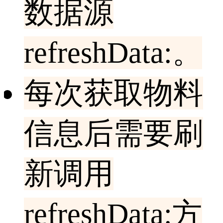
数据源
refreshData:。
每次获取物料
信息后需要刷
新调用
refreshData:方