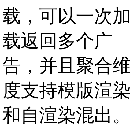
载，可以一次加
载返回多个广
告，并且聚合维
度支持模版渲染
和自渲染混出。