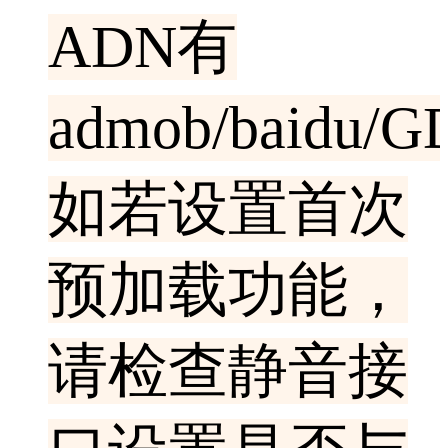
ADN有
admob/baidu/G
如若设置首次
预加载功能，
请检查静音接