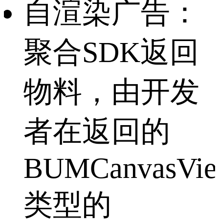
自渲染广告：
聚合SDK返回
物料，由开发
者在返回的
BUMCanvasVi
类型的