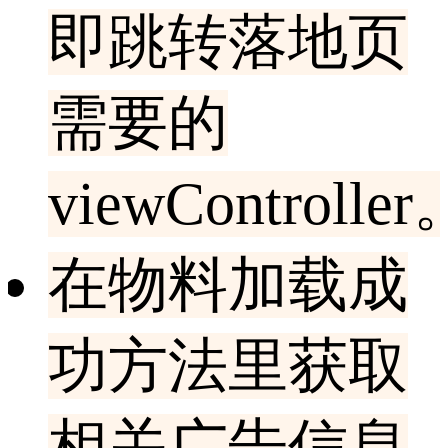
即跳转落地页
需要的
viewController
在物料加载成
功方法里获取
相关广告信息