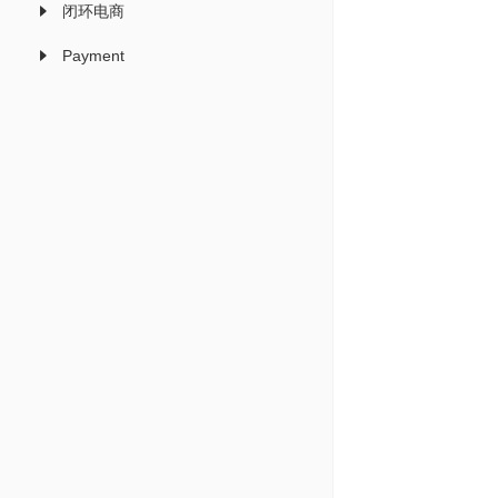
闭环电商
Payment