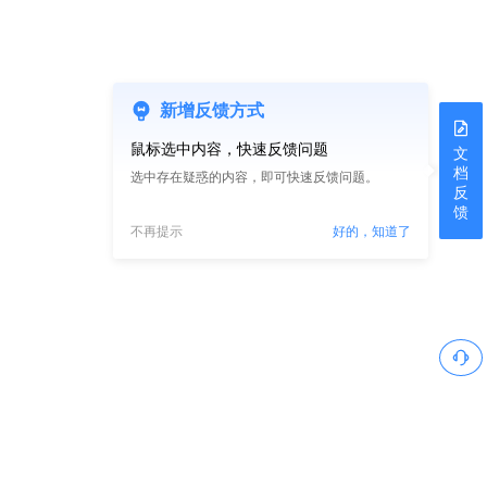
新增反馈方式
鼠标选中内容，快速反馈问题
文
档
选中存在疑惑的内容，即可快速反馈问题。
反
馈
不再提示
好的，知道了