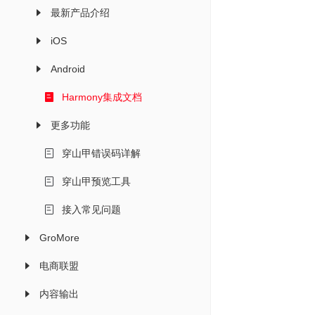
最新产品介绍
iOS
Android
Harmony集成文档
更多功能
穿山甲错误码详解
穿山甲预览工具
接入常见问题
GroMore
电商联盟
内容输出