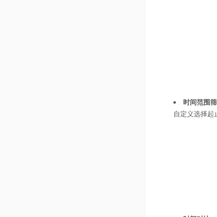
时间范围筛
自定义选择起