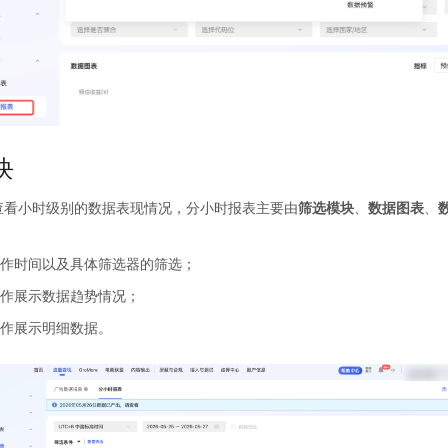
块
查看小时级别的数据表现情况，分小时报表主要由
筛选模块
、
数据图表
、
作时间以及具体筛选器的筛选；
作展示数据趋势情况；
作展示明细数据。