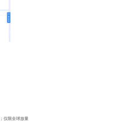
；仅限全球放量