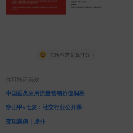
去给本篇文章打分
你可能还喜欢
中国垂类应用流量营销价值洞察
穿山甲x七麦：社交行业公开课
变现案例｜虎扑