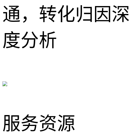
通，转化归因深
度分析
服务资源