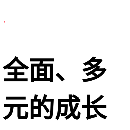
全面、多
元的成长