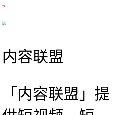
内容联盟
「内容联盟」提