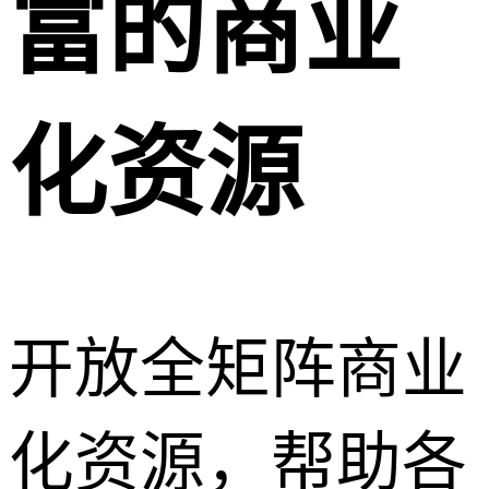
富的商业
化资源
开放全矩阵商业
化资源，帮助各