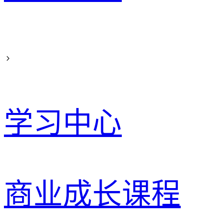
学习中心
商业成长课程