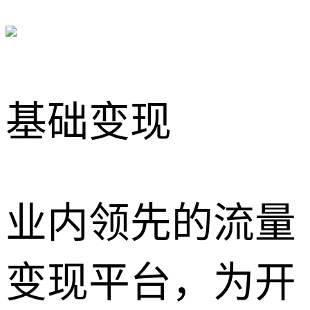
基础变现
业内领先的流量
变现平台，为开