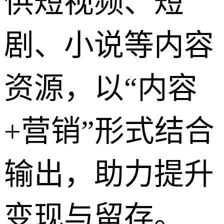
供短视频、短
剧、小说等内容
资源，以“内容
+营销”形式结合
输出，助力提升
变现与留存。