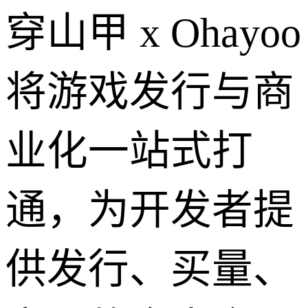
穿山甲 x Ohayoo
将游戏发行与商
业化一站式打
通，为开发者提
供发行、买量、