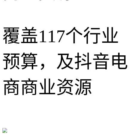
覆盖117个行业
预算，及抖音电
商商业资源