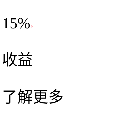
15%
收益
了解更多