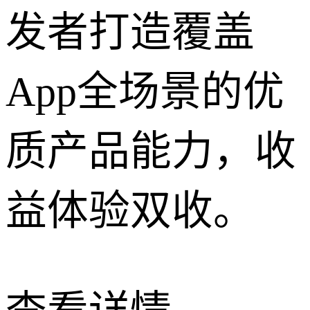
发者打造覆盖
App全场景的优
质产品能力，收
益体验双收。