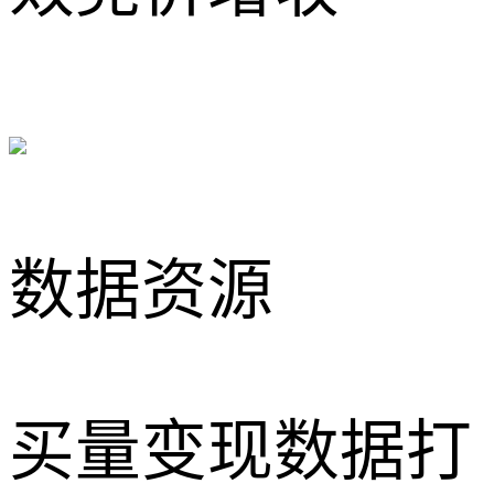
数据资源
买量变现数据打