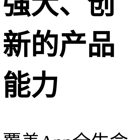
强大、创
新的产品
能力