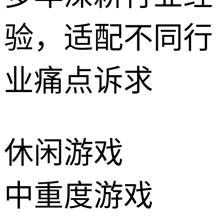
验，适配不同行
业痛点诉求
休闲游戏
中重度游戏