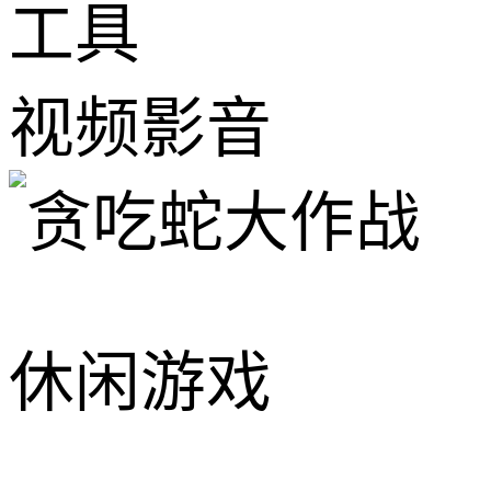
工具
视频影音
休闲游戏