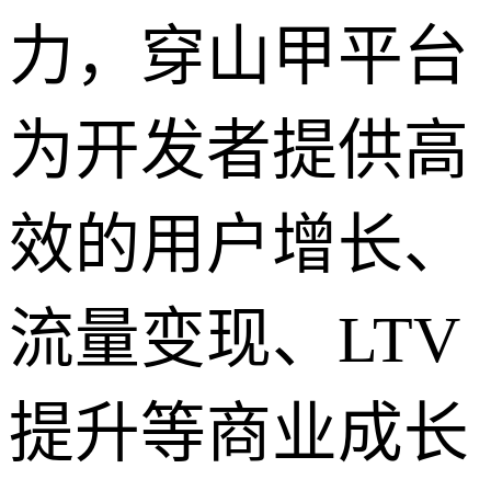
力，穿山甲平台
为开发者提供高
效的用户增长、
流量变现、LTV
提升等商业成长