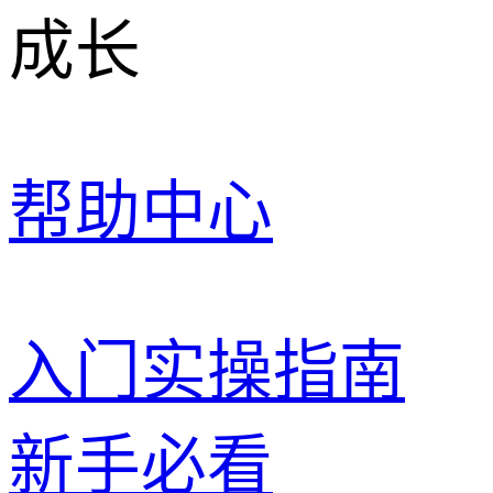
成长
帮助中心
入门实操指南
新手必看