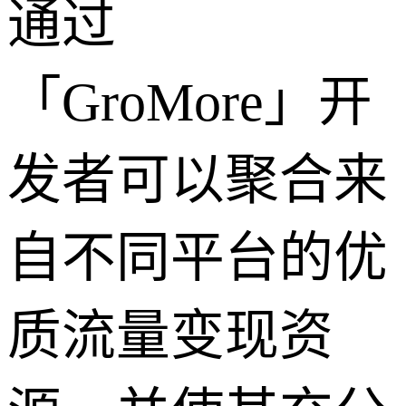
通过
「GroMore」开
发者可以聚合来
自不同平台的优
质流量变现资