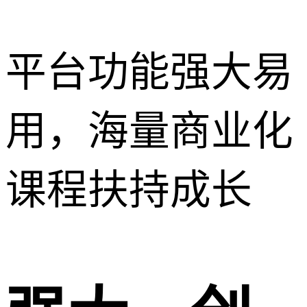
平台功能强大易
用，海量商业化
课程扶持成长