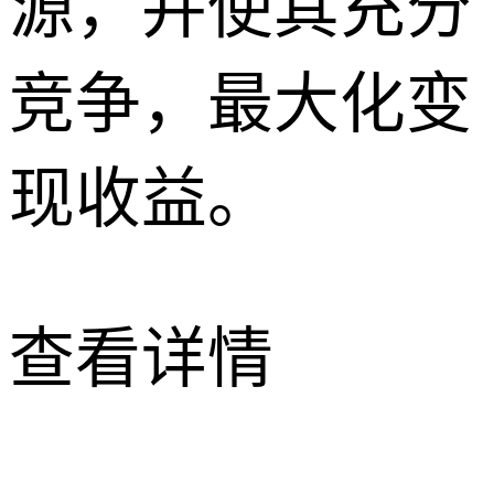
源，并使其充分
竞争，最大化变
现收益。
查看详情