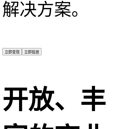
解决方案。
立即变现
立即投放
开放、丰