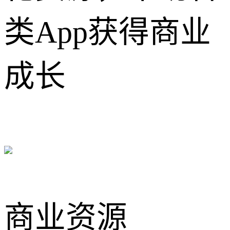
类App获得商业
成长
商业资源