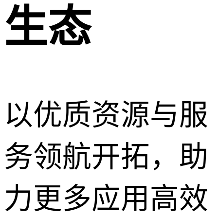
生态
以优质资源与服
务领航开拓，助
力更多应用高效