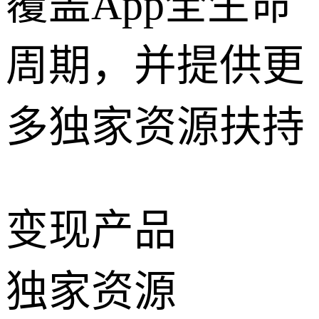
覆盖App全生命
周期，并提供更
多独家资源扶持
变现产品
独家资源