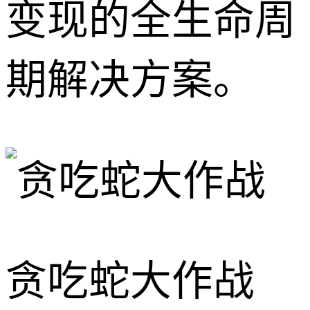
变现的全生命周
期解决方案。
贪吃蛇大作战