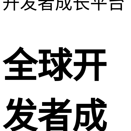
全球开
发者成