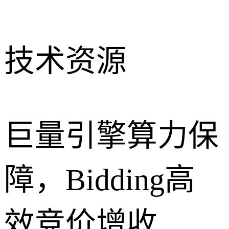
技术资源
巨量引擎算力保
障，Bidding高
效竞价增收