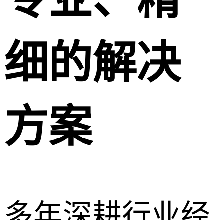
细的解决
方案
多年深耕行业经