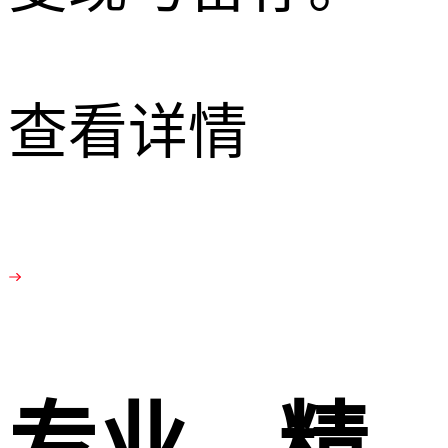
查看详情
专业、精