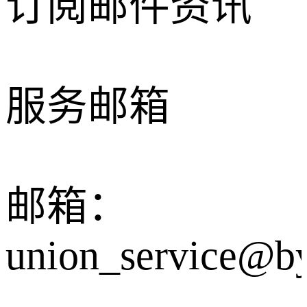
订阅邮件资讯
服务邮箱
邮箱：
union_service@b