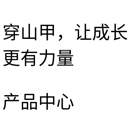
穿山甲，让成长
更有力量
产品中心