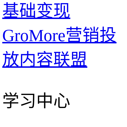
基础变现
GroMore
营销投
放
内容联盟
学习中心