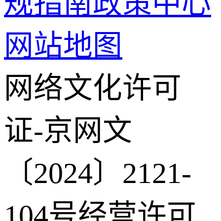
规指南
政策中心
网站地图
网络文化许可
证-京网文
〔2024〕2121-
104号
经营许可