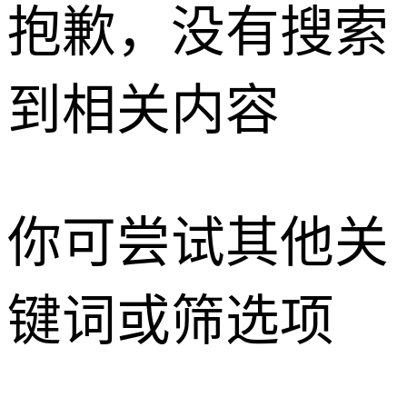
抱歉，没有搜索
到相关内容
你可尝试其他关
键词或筛选项