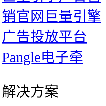
销官网
巨量引擎
广告投放平台
Pangle
电子牵
解决方案