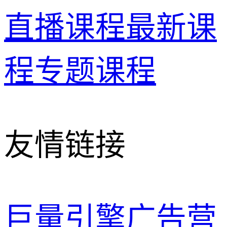
直播课程
最新课
程
专题课程
友情链接
巨量引擎广告营