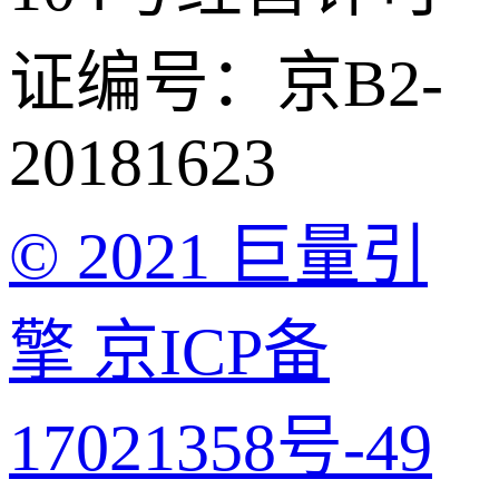
证编号：京B2-
20181623
© 2021 巨量引
擎 京ICP备
17021358号-49