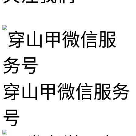
穿山甲微信服务
号