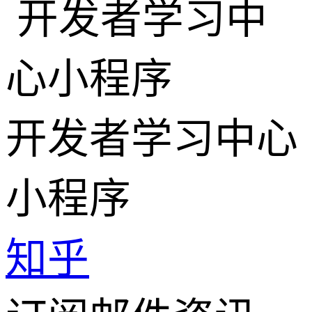
开发者学习中心
小程序
知乎