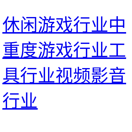
休闲游戏行业
中
重度游戏行业
工
具行业
视频影音
行业