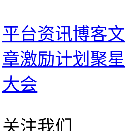
平台资讯
博客文
章
激励计划
聚星
大会
关注我们