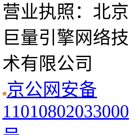
营业执照：北京
巨量引擎网络技
术有限公司
京公网安备
11010802033000