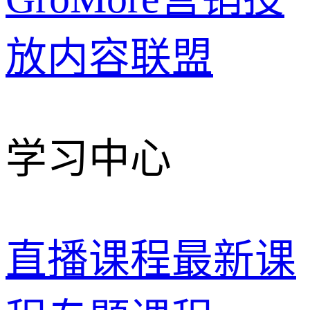
放
内容联盟
学习中心
直播课程
最新课