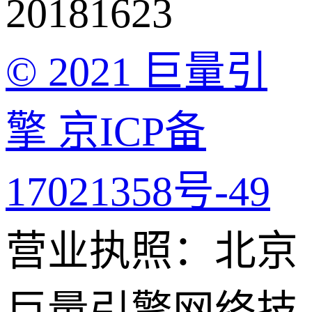
20181623
© 2021 巨量引
擎 京ICP备
17021358号-49
营业执照：北京
巨量引擎网络技