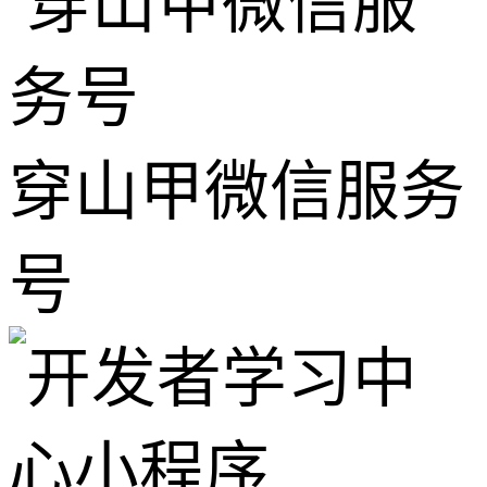
穿山甲微信服务
号