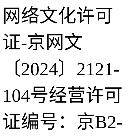
网络文化许可
证-京网文
〔2024〕2121-
104号
经营许可
证编号：京B2-