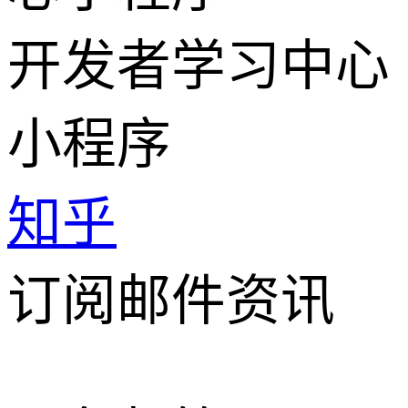
开发者学习中心
小程序
知乎
订阅邮件资讯