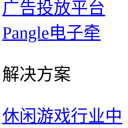
广告投放平台
Pangle
电子牵
解决方案
休闲游戏行业
中