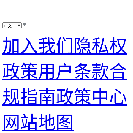
加入我们
隐私权
政策
用户条款
合
规指南
政策中心
网站地图