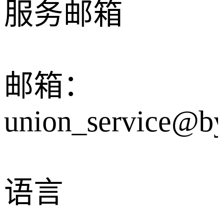
服务邮箱
邮箱：
union_service@b
语言