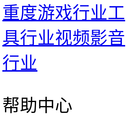
重度游戏行业
工
具行业
视频影音
行业
帮助中心