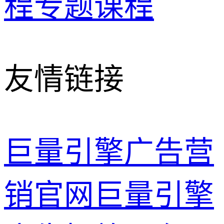
程
专题课程
友情链接
巨量引擎广告营
销官网
巨量引擎