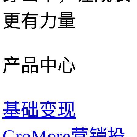
更有力量
产品中心
基础变现
GroMore
营销投