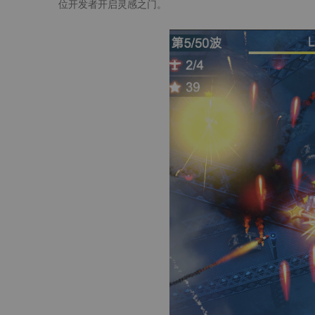
位开发者开启灵感之门。