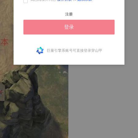
注册
登录