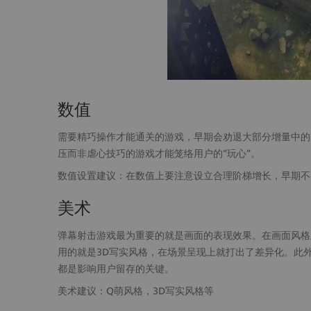
数值
需要精巧操作才能通关的游戏，早期会劝退大部分增量中的
压而非虐心技巧的游戏才能笼络用户的“玩心”。
数值设置建议：在数值上要注意设立合理阶梯增长，早期不
美术
弹幕射击游戏最为重要的就是画面的表现效果。在画面风格
用的就是3D写实风格，在场景呈现上就打出了差异化。此
都是影响用户留存的关键。
美术建议：Q萌风格，3D写实风格等