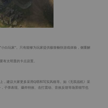
“小白玩家”。只有能够为玩家提供极致畅快游戏体验，侧重解
要有太明显的卡点设置。
上，建议大家更多采用Q萌和写实风格等。如《无双战机》采
外，子弹表现、爆炸特效、击打震动、音效反馈等场景细节也