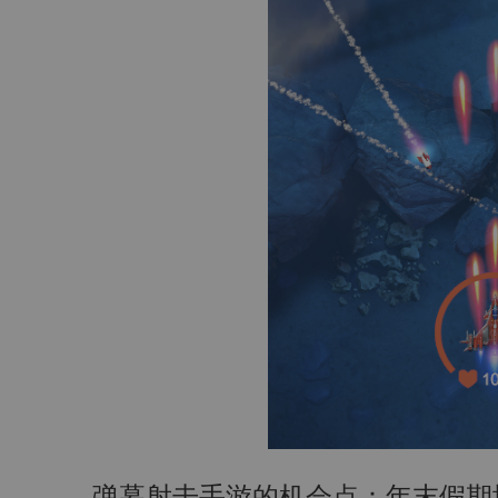
弹幕射击手游的机会点：年末假期