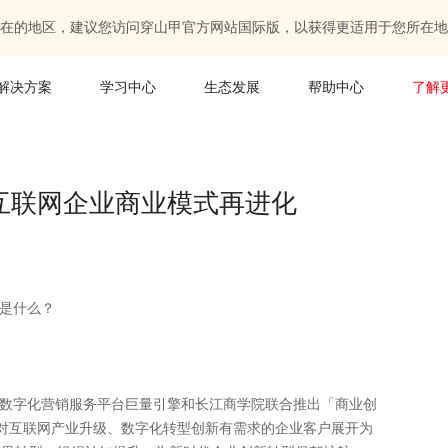
在的地区，建议您访问穿山甲官方网站国际版，以获得更适用于您所在地
解决方案
学习中心
生态发展
帮助中心
了解
2，互联网企业商业模式再进化
是什么？
数字化营销服务平台巨量引擎和长江商学院联合推出「商业创
对互联网产业升级、数字化转型创新有需求的企业客户展开为