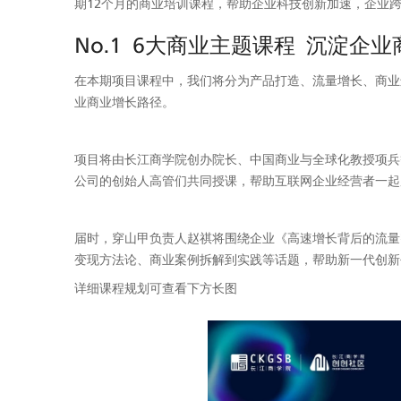
期12个月的商业培训课程，帮助企业科技创新加速，企业
No.1  6大商业主题课程  沉淀
在本期项目课程中，我们将分为产品打造、流量增长、商业
业商业增长路径。
项目将由长江商学院创办院长、中国商业与全球化教授项兵
公司的创始人高管们共同授课，帮助互联网企业经营者一起
届时，穿山甲负责人赵祺将围绕企业《高速增长背后的流量
变现方法论、商业案例拆解到实践等话题，帮助新一代创新
详细课程规划可查看下方长图