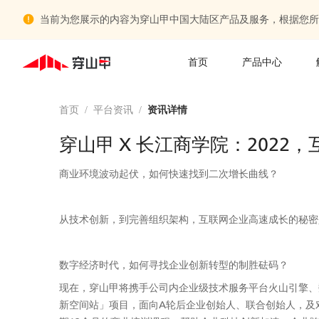
当前为您展示的内容为穿山甲中国大陆区产品及服务，根据您所
首页
产品中心
首页
/
平台资讯
/
资讯详情
穿山甲 X 长江商学院：202
商业环境波动起伏，如何快速找到二次增长曲线？
从技术创新，到完善组织架构，互联网企业高速成长的秘密
数字经济时代，如何寻找企业创新转型的制胜砝码？
现在，穿山甲将携手公司内企业级技术服务平台火山引擎、
新空间站」项目，面向A轮后企业创始人、联合创始人，及