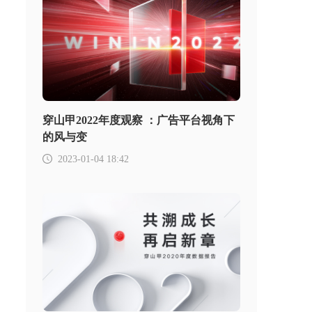
穿山甲2022年度观察 ：广告平台视角下
的风与变
2023-01-04 18:42