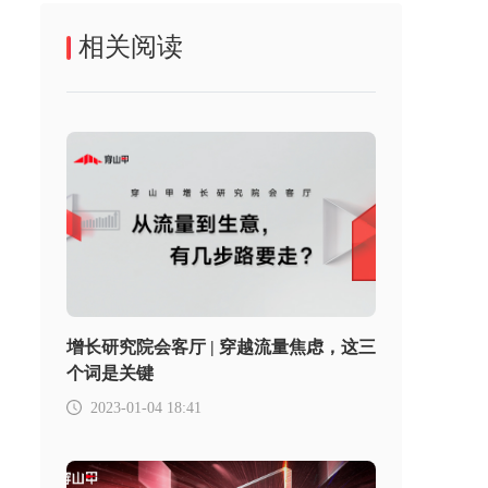
相关阅读
增长研究院会客厅 | 穿越流量焦虑，这三
个词是关键
2023-01-04 18:41