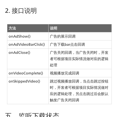
2. 接口说明
方法
说明
onAdShow()
广告的展示回调
onAdVideoBarClick()
广告下载bar点击回调
onAdClose()
广告关闭回调，当广告关闭时，开发
者可根据项目实际情况做对应的逻辑
处理
onVideoComplete()
视频播放完成回调
onSkippedVideo()
跳过视频播放回调，当点击跳过按钮
时，开发者可根据项目实际情况做对
应的逻辑处理，另点击跳过后会默认
触发广告关闭回调
五、监听下载状态