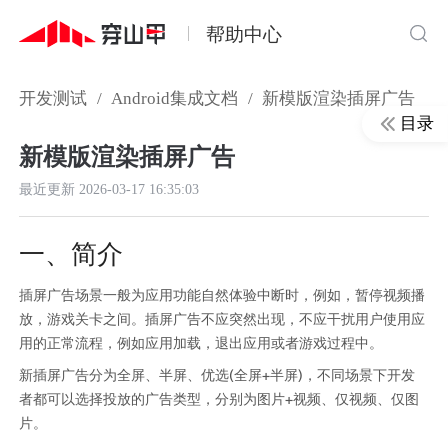
帮助中心
开发测试
/
Android集成文档
/
新模版渲染插屏广告
目录
新模版渲染插屏广告
最近更新
2026-03-17 16:35:03
一、简介
插屏广告场景一般为应用功能自然体验中断时，例如，暂停视频播
放，游戏关卡之间。插屏广告不应突然出现，不应干扰用户使用应
用的正常流程，例如应用加载，退出应用或者游戏过程中。
新插屏广告分为全屏、半屏、优选(全屏+半屏)，不同场景下开发
者都可以选择投放的广告类型，分别为图片+视频、仅视频、仅图
片。