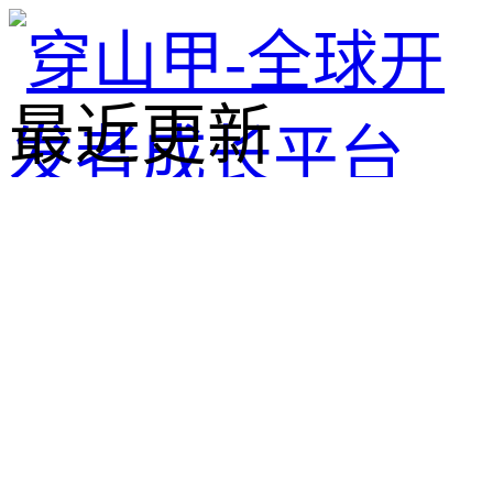
最近更新
帮助中心