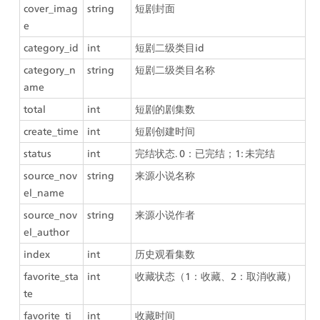
cover_imag
string
短剧封面
e
category_id
int
短剧二级类目id
category_n
string
短剧二级类目名称
ame
total
int
短剧的剧集数
create_time
int
短剧创建时间
status
int
完结状态. 0：已完结；1: 未完结
source_nov
string
来源小说名称
el_name
source_nov
string
来源小说作者
el_author
index
int
历史观看集数
favorite_sta
int
收藏状态（1：收藏、2：取消收藏）
te
favorite_ti
int
收藏时间