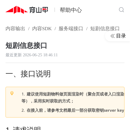
帮助中心
内容输出
/
内容SDK
/
服务端接口
/
短剧信息接口
目录
短剧信息接口
最近更新
2026-06-25 18:46:11
一、接口说明
 建议使用短剧物料做页面渲染时（聚合页或者入口渲染
等），采用实时获取的方式；
 在接入前，请参考文档最后一部分获取密钥server key
1. 请求说明