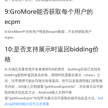
9:GroMore能否获取每个用户的
ecpm
A:GroMore中没有用户维度的ecpm数据，不支持获取用户
ecpm。
10:是否支持展示时返回bidding价
格
A:为满足买量变现开发者测算ROI的需求，bidding目前已支持在
bidding获胜时返回真实价格，调用时机需要在展示（show）之
后，过早调用可能会导致没有值返回。您可以直接调用接口获取相
关内容，iOS接入文档搜索“getShowEcpmInfo”，对应展示后可获
取的相关信息及方法，Android接入文档中搜
索“getShowEcpm”对应即为展示后可获取的相关信息及方法。
bid
ding详细功能介绍可点击查看