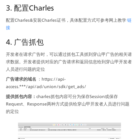
3. 配置Charles
配置Charles&安装Charles证书，具体配置方式可参考网上教学 
链
接
4. 广告抓包
开发者在请求广告时，可以通过抓包工具抓到穿山甲广告的相关请
求数据。开发者提供对应的广告请求和返回信息给到穿山甲开发者
人员进行问题的定位
广告请求的域名
 ：https://api-
access.***/api/ad/union/sdk/get_ads/
提供抓包内容：
charles抓包内容可分为保存Session或保存
Request、Response两种方式提供给穿山甲开发者人员进行问题
的定位