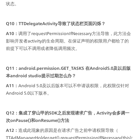
状态。
Q10：TTDelegateActivity导致了状态栏页面闪烁？
A10：
调用了requestPermissionIfNecessary方法导致，此方法会
影响开发者activity的生命周期。在保证声明的权限用户都给了的
前提下可以不调用或者降低调用频次。
Q11：android.permission.GET_TASKS 在Android5.0及以后版
本android studio提示过期怎么办？
A11：
Android 5.0及以后版本可以不申请该权限，此权限仅针对
Android 5.0以下版本。
Q12：集成了穿山甲的SDK之后发现请求广告，Activity会多调一
次onPause()和onResume()方法
A12：
造成此现象的原因是在请求广告之前申请权限导致（ 
TTAdManagerHolder.get().requestPermissionIfNecessary(this); 