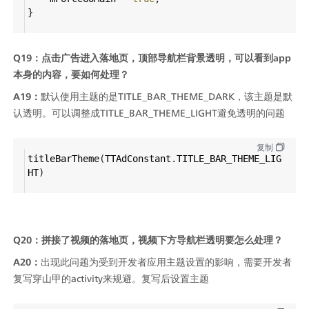
}
Q19：点击广告进入落地页，顶部导航栏背景透明，可以看到app
本身的内容，要如何处理？
A19：
默认使用主题的是TITLE_BAR_THEME_DARK，该主题是默
认透明。可以调整成TITLE_BAR_THEME_LIGHT避免透明的问题
复制
titleBarTheme
(
TTAdConstant
.
TITLE_BAR_THEME_LIG
HT
)
Q20：拼接了视频的落地页，视频下方导航栏透明要怎么处理？
A20：
出现此问题为受到开发者应用主题设置的影响，需要开发者
复写穿山甲的activity来规避。复写后设置主题