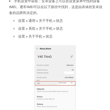
手机设置中获取：安卓设备上可以在设置菜单中找到设备
IMEI。通常IMEI可以在以下路径中找到，这是由具体的安卓设
备的品牌所决定的。
设置 > 通用 > 关于手机 > 状态
设置 > 系统 > 关于手机 > 状态
设置 > 关于手机 > 状态