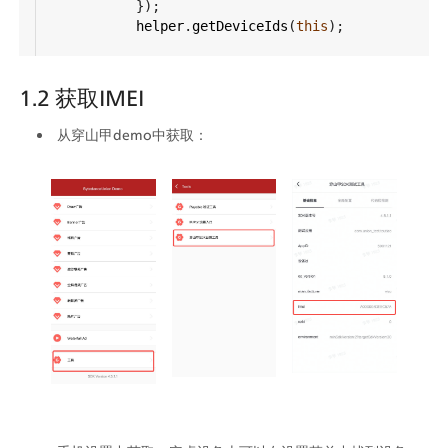
            });
helper
.
getDeviceIds
(
this
);
1.2 获取IMEI
从穿山甲demo中获取：