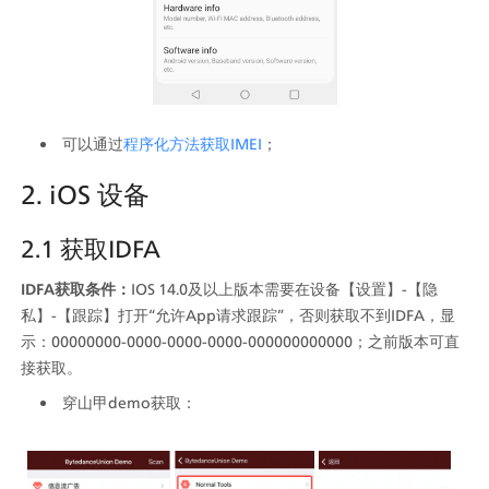
可以通过
程序化方法获取IMEI
；
2. iOS 设备
2.1 获取IDFA
IDFA获取条件：
IOS 14.0及以上版本需要在设备【设置】-【隐
私】-【跟踪】打开“允许App请求跟踪”，否则获取不到IDFA，显
示：00000000-0000-0000-0000-000000000000；之前版本可直
接获取。
穿山甲demo获取：