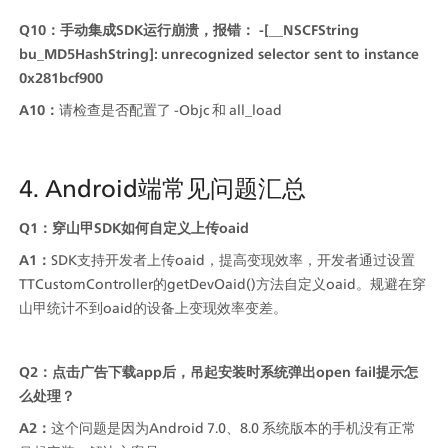
Q10：手动集成SDK运行崩溃，报错： -[__NSCFString 
bu_MD5HashString]: unrecognized selector sent to instance 
0x281bcf900
A10：
请检查是否配置了 -Objc 和 all_load
4. Android端常见问题汇总
Q1：穿山甲SDK如何自定义上传oaid
A1：
SDK支持开发者上传oaid，提高变现效率，开发者通过设置
TTCustomController的getDevOaid()方法自定义oaid。规避在穿
山甲统计不到oaid的设备上变现效率变差。
Q2：点击广告下载app后，吊起安装时系统弹出open fail提示怎
么处理？
A2：
这个问题是因为Android 7.0、8.0 系统版本的手机没有正常