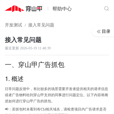
帮助中心
开发测试
/
接入常见问题
目录
接入常见问题
最近更新
2026-03-19 11:48:39
一、穿山甲广告抓包
1. 概述
日常问题反馈中，有比较多的场景需要开发者提供相关的请求信息
或者广告物料给到穿山甲支持的同事进行问题定位。以下内容将阐
述如何进行穿山甲广告的抓包。
📢：若抓包时未看到有CSJ相关域名，请检查项目内广告请求是否