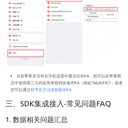
当前苹果并没有在手机设置中显示出IDFA，您可以在苹果商
店中使用第三方的应用来获得设备IDFA（例如“MyIDFA”)；或者
您可以通过
程序化方法来获取IDFA
三、SDK集成接入-常见问题FAQ
1. 数据相关问题汇总