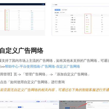
自定义广告网络
前直接支持了国内市场上主流的广告网络，如有其他未支持的广告网络，可通
>>
帮助中心-平台使用指南-广告网络-自定义广告网络
用管理】页 -> 「管理广告网络」 -> 「添加自定义广告网络」
点击「如何使用自定义广告网络」进行查询
前页面无自定义广告网络的相关内容，可通过右下角的智能客服进行开通