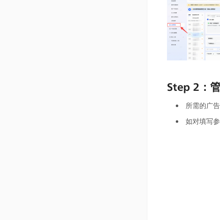
Step 2
所需的广告网
如对填写参