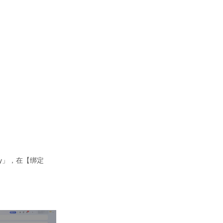
Key」，在【绑定