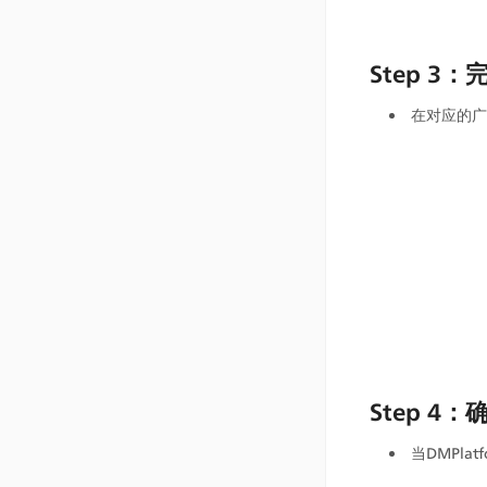
Step 3
在对应的广
Step 4
当DMPla