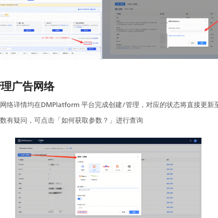
：管理广告网络
络详情均在DMPlatform 平台完成创建/管理，对应的状态将直接更新至G
数有疑问，可点击「如何获取参数？」进行查询