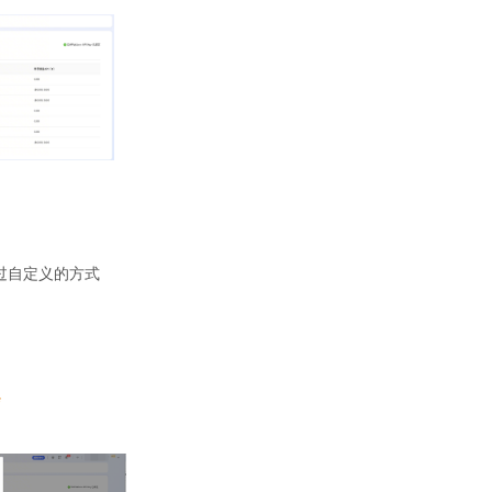
过自定义的方式