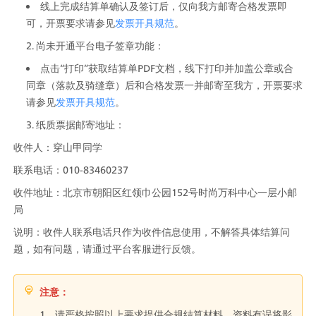
线上完成结算单确认及签订后，仅向我方邮寄合格发票即
可，开票要求请参见
发票开具规范
。
尚未开通平台电子签章功能：
点击“打印”获取结算单PDF文档，线下打印并加盖公章或合
同章（落款及骑缝章）后和合格发票一并邮寄至我方，开票要求
请参见
发票开具规范
。
纸质票据邮寄地址：
收件人：穿山甲同学
联系电话：010-83460237
收件地址：北京市朝阳区红领巾公园152号时尚万科中心一层小邮
局
说明：收件人联系电话只作为收件信息使用，不解答具体结算问
题，如有问题，请通过平台客服进行反馈。
注意：
1、请严格按照以上要求提供合规结算材料，资料有误将影