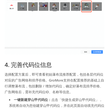
4. 完善代码位信息
选择配置方案后，即可查看初始瀑布流推荐配置，包括各层代码位
对应的广告网络和排序价格。GroMore支持在配置推荐的基础上自
行调整瀑布流，包括删除 / 增加代码位，确定好瀑布流排序价格、
广告网络后，需补充代码位ID、名称等信息。
一键新建穿山甲代码位：
点击「快捷生成穿山甲代码位」，
系统将自动为您创建穿山甲代码位，并在此页面自动填充代码位