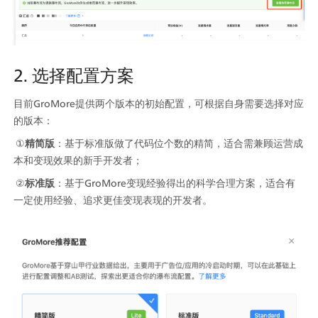
2. 选择配置方案
目前GroMore提供两个版本的初始配置，可根据自身需要选择对应
的版本：
 ①
精简版
：基于标准版做了代码位个数的精简，适合需兼顾运营成
本和变现效果的新手开发者；
 ②
标准版
：基于GroMore变现经验得出的科学合理方案，适合有
一定使用经验、追求更佳变现表现的开发者。