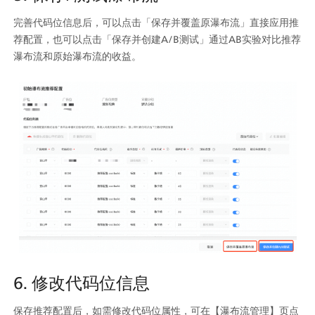
完善代码位信息后，可以点击「保存并覆盖原瀑布流」直接应用推
荐配置，也可以点击「保存并创建A/B测试」通过AB实验对比推荐
瀑布流和原始瀑布流的收益。
6. 修改代码位信息
保存推荐配置后，如需修改代码位属性，可在【瀑布流管理】页点