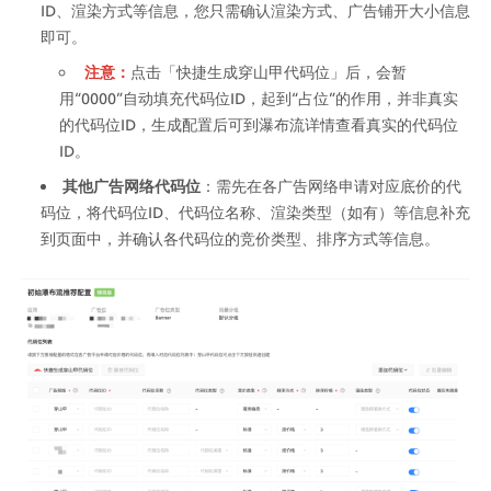
ID、渲染方式等信息，您只需确认渲染方式、广告铺开大小信息
即可。 
注意：
点击「快捷生成穿山甲代码位」后，会暂
用“0000”自动填充代码位ID，起到“占位”的作用，并非真实
的代码位ID，生成配置后可到瀑布流详情查看真实的代码位
ID。
其他广告网络代码位
：需先在各广告网络申请对应底价的代
码位，将代码位ID、代码位名称、渲染类型（如有）等信息补充
到页面中，并确认各代码位的竞价类型、排序方式等信息。