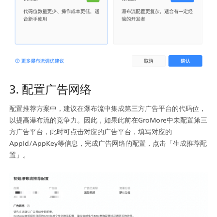
3. 配置广告网络
配置推荐方案中，建议在瀑布流中集成第三方广告平台的代码位，
以提高瀑布流的竞争力。因此，如果此前在GroMore中未配置第三
方广告平台，此时可点击对应的广告平台，填写对应的
AppId/AppKey等信息，完成广告网络的配置，点击「生成推荐配
置」。