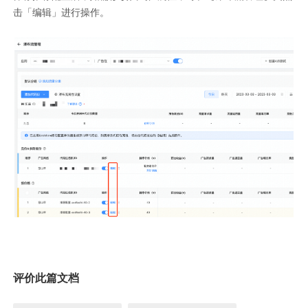
击「编辑」进行操作。
评价此篇文档