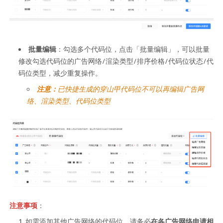
批量编辑
：勾选多个代码位，点击「批量编辑」，可以批量
修改勾选代码位的广告网络/渲染类型/排序价格/代码位状态/代
码位类型，减少重复操作。  
注意：
已快捷生成的穿山甲代码位不可以再编辑广告网
络、渲染类型、代码位类型
注意事项
：
如需添加其他广告网络的代码位，请务必
在各广告网络申请相