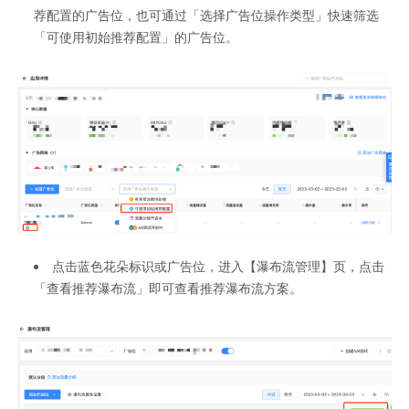
荐配置的广告位，也可通过「选择广告位操作类型」快速筛选
「可使用初始推荐配置」的广告位。
点击蓝色花朵标识或广告位，进入【瀑布流管理】页，点击
「查看推荐瀑布流」即可查看推荐瀑布流方案。