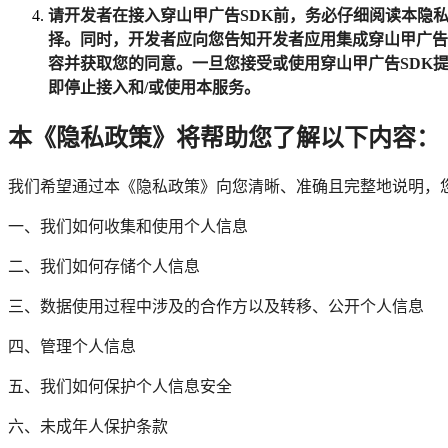
请开发者在接入穿山甲广告SDK前，务必仔细阅读本隐
择。同时，开发者应向您告知开发者应用集成穿山甲广告
容并获取您的同意。一旦您接受或使用穿山甲广告SDK
即停止接入和/或使用本服务。
本《隐私政策》将帮助您了解以下内容：
我们希望通过本《隐私政策》向您清晰、准确且完整地说明，
一、我们如何收集和使用个人信息
二、我们如何存储个人信息
三、数据使用过程中涉及的合作方以及转移、公开个人信息
四、管理个人信息
五、我们如何保护个人信息安全
六、未成年人保护条款