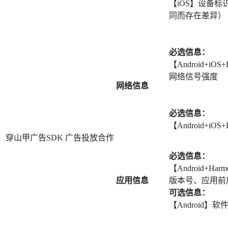
【iOS】设备标
同而存在差异）
必选信息：
【Android+iO
网络信号强度
网络信息
必选信息：
【Android+iOS
穿山甲广告SDK
广告投放合作
必选信息：
【Android+
应用信息
版本号、应用前
可选信息：
【Android】