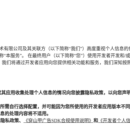
技术有限公司及其关联方（以下简称“我们”）高度重视个人信息的
称“本服务”。 在最终用户（以下简称“您”）使用开发者开发和
后，我们将通过开发者应用向您提供相关功能和服务，我们深知按
就其应用收集处理个人信息的情况向您披露隐私政策，以向您声
所需自行选择配置，并可能因为您所使用的开发者应用版本不同
息的处理内容将不适用。
本隐私政策、
《穿山甲广告SDK合规使用说明》
和
《开发者个人