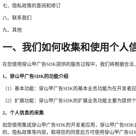
七、隐私政策的查阅和修订
八、联系我们
九、其他
一、我们如何收集和使用个人
在您使用穿山甲广告SDK提供的服务过程中，我们将根据合法
1、穿山甲广告SDK的功能介绍
（1）基本功能：穿山甲广告SDK的基本业务功能为在开发者
（2）扩展功能：穿山甲广告SDK的扩展业务功能主要为提供
2、个人信息的采集
如您使用集成穿山甲广告SDK的开发者应用，穿山甲广告SD
的、隐私政策等内容，取得您的同意后方可使用穿山甲广告SD