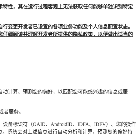
术特性，其在运行过程客观上无法获取任何能够单独识别特定
自行变更开发者已设置的各项业务功能及个人信息配置状态。
您仔细阅读并理解开发者所提供的隐私政策，以便做出适当的
自动计算、预测您的偏好，以匹配您可能感兴趣的信息或服
或者服务。
（OAID、AndroidID、IDFA、IDFV）、您的操作
息。系统会对上述信息进行自动分析和计算，预测您的偏好特