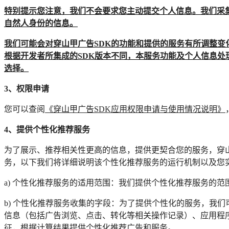
特别提示您注意，我们不会要求您主动提交个人信息。我们采
自然人身份的信息。
我们可能会对穿山甲广告SDK的功能和提供的服务有所调整
根据开发者所集成的SDK版本不同，本服务功能及个人信息
选择。
3、权限申请
您可以查阅
《穿山甲广告SDK应用权限申请与使用情况说明》
4、提供个性化推荐服务
为了展示、推荐相关性更高的信息，提供更契合您的服务，穿
务，以下我们将详细说明该个性化推荐服务的运行机制以及您
a) 个性化推荐服务的适用范围：我们提供个性化推荐服务的
b) 个性化推荐服务收集的字段：为了提供个性化的服务，我们可能
信息（包括广告浏览、点击、转化等相关操作记录）、应用程
征，根据计算结果提供个性化推荐广告和服务。