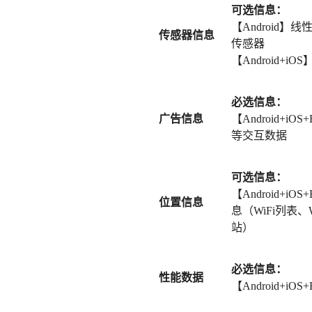
可选信息：
【Android
传感器信息
传感器
【Android+
必选信息：
广告信息
【Android+i
等交互数据
可选信息：
【Android+i
位置信息
息（WiFi列表、
站）
必选信息：
性能数据
【Android+i