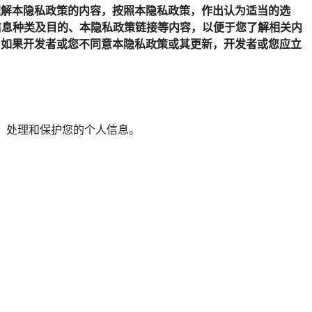
理解本隐私政策的内容，按照本隐私政策，作出认为适当的选
信息种类及目的、本隐私政策链接等内容，以便于您了解相关内
，如果开发者或您不同意本隐私政策或其更新，开发者或您应立
、处理和保护您的个人信息。