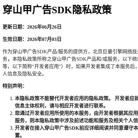
穿山甲广告SDK隐私政策
更新日期：2026年06月26日
生效日期：2026年07月03日
作为穿山甲广告SDK产品/服务的提供方，北京巨量引擎网络
务
，
本隐私政策所称之穿山甲广告SDK产品和/或服务，以下统
等，以下简称“开发者应用”）时，如果开发者集成了本服务
人信息及隐私安全。
特别声明：
本隐私政策不能替代开发者应用的隐私政策。 开发者应
信息主体权利，请与相应开发者进行联系。
您通过开发者应用所使用的本服务，由开发者根据其应用
服务，则本隐私政策中涉及前述功能和服务及相关个人信
开发者在接入穿山甲广告SDK前应详细阅读并同意遵守
置。