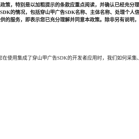
私政策，特别是以加粗提示的条款应重点阅读，并确认已经充分
SDK的情况，包括穿山甲广告SDK名称、主体名称、处理个人
提供的服务，即表示您已充分理解并同意本政策。除非另有说明
您在使用集成了穿山甲广告SDK的开发者应用时，我们如何采集