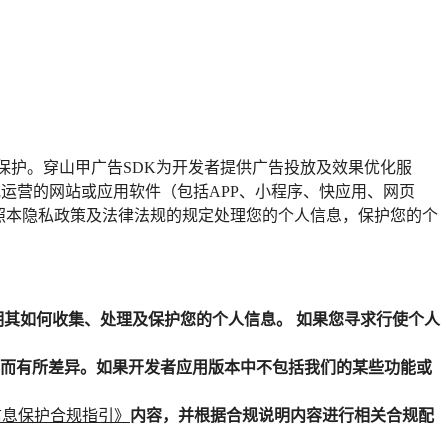
保护。穿山甲广告SDK为开发者提供广告投放及效果优化服
/或运营的网站或应用软件（包括APP、小程序、快应用、网页
照本隐私政策及法律法规的规定处理您的个人信息，保护您的个
明其如何收集、处理及保护您的个人信息。 如果您寻求行使个人
而有所差异。如果开发者应用版本中不包括我们的某些功能或
信息保护合规指引》
内容，并根据合规说明内容进行相关合规配