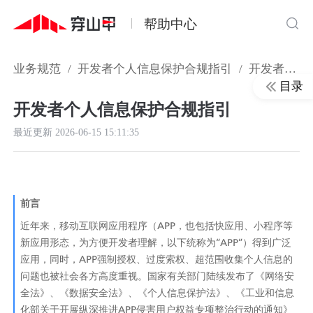
帮助中心
业务规范
/
开发者个人信息保护合规指引
/
开发者个人信息保护合规指引
目录
开发者个人信息保护合规指引
最近更新
2026-06-15 15:11:35
前言
近年来，移动互联网应用程序（APP，也包括快应用、小程序等
新应用形态，为方便开发者理解，以下统称为“APP”）得到广泛
应用，同时，APP强制授权、过度索权、超范围收集个人信息的
问题也被社会各方高度重视。国家有关部门陆续发布了《网络安
全法》、《数据安全法》、《个人信息保护法》、《工业和信息
化部关于开展纵深推进APP侵害用户权益专项整治行动的通知》