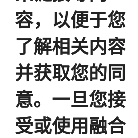
容，以便于您
了解相关内容
并获取您的同
意。一旦您接
受或使用融合