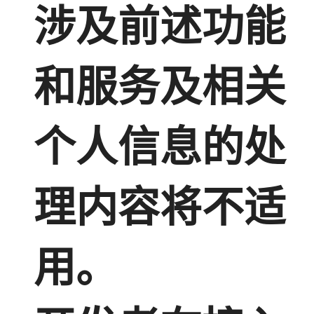
涉及前述功能
和服务及相关
个人信息的处
理内容将不适
用。