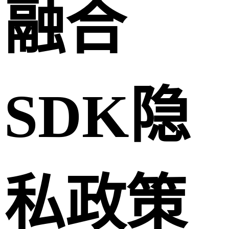
融合
SDK隐
私政策