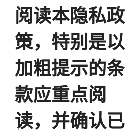
阅读本隐私政
策，特别是以
加粗提示的条
款应重点阅
读，并确认已