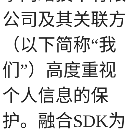
公司及其关联方
（以下简称“我
们”）高度重视
个人信息的保
护。融合SDK为