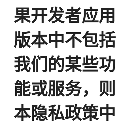
果开发者应用
版本中不包括
我们的某些功
能或服务，则
本隐私政策中