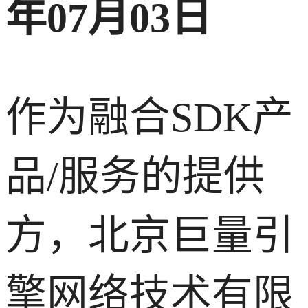
年07月03日
作为融合SDK产
品/服务的提供
方，北京巨量引
擎网络技术有限