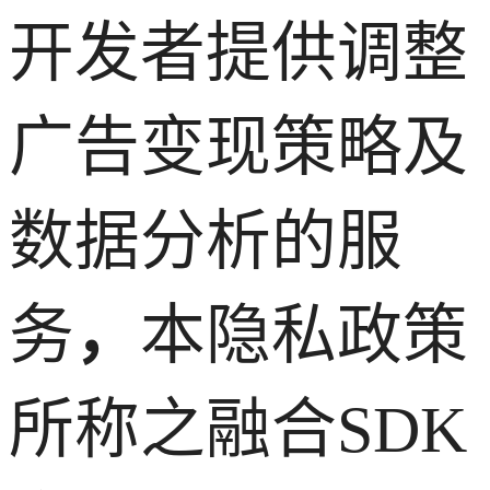
开发者提供调整
广告变现策略及
数据分析的服
务
，
本隐私政策
所称之融合SDK