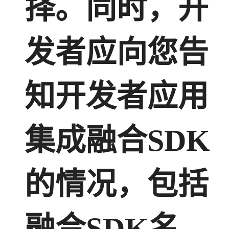
择。同时，开
发者应向您告
知开发者应用
集成融合SDK
的情况，包括
融合SDK名