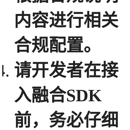
内容进行相关
合规配置。
请开发者在接
入融合SDK
前，务必仔细