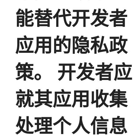
能替代开发者
应用的隐私政
策。 开发者应
就其应用收集
处理个人信息