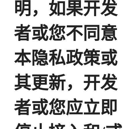
明，如果开发
者或您不同意
本隐私政策或
其更新，开发
者或您应立即