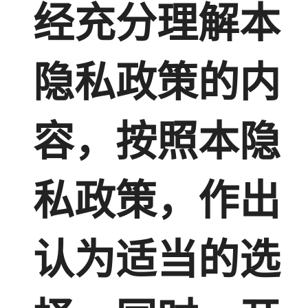
经充分理解本
隐私政策的内
容，按照本隐
私政策，作出
认为适当的选