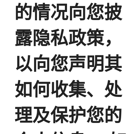
的情况向您披
露隐私政策，
以向您声明其
如何收集、处
理及保护您的