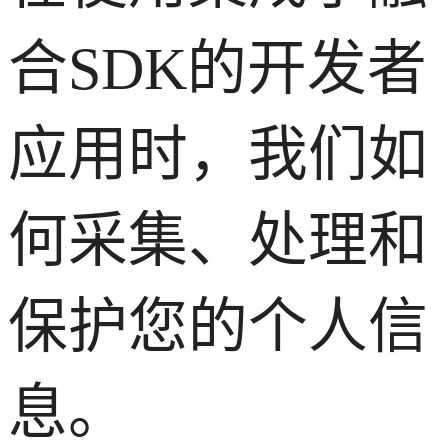
合SDK的开发者
应用时，我们如
何采集、处理和
保护您的个人信
息。