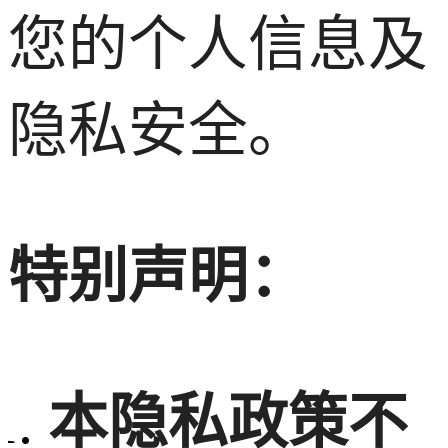
您的个人信息及
隐私安全。
特别声明：
本隐私政策不