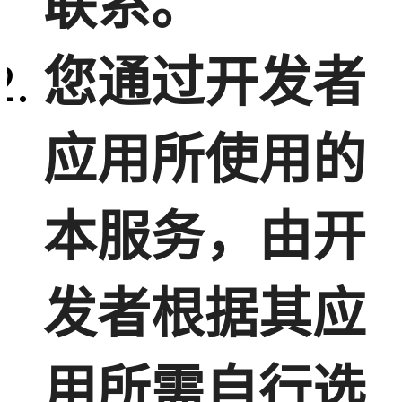
联系。
您通过开发者
应用所使用的
本服务，由开
发者根据其应
用所需自行选