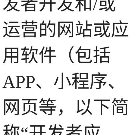
发者开发和/或
运营的网站或应
用软件（包括
APP、小程序、
网页等，以下简
称“开发者应