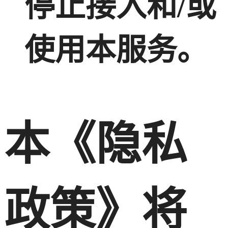
停止接入和/或
使用本服务。
本《隐私
政策》将