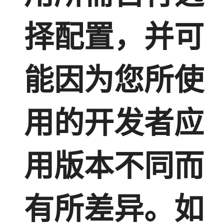
择配置，并可
能因为您所使
用的开发者应
用版本不同而
有所差异。如