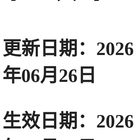
更新日期：2026
年06月26日
生效日期：2026