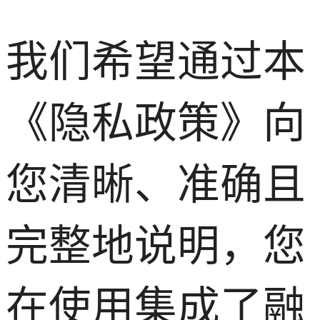
我们希望通过本
《隐私政策》向
您清晰、准确且
完整地说明，您
在使用集成了融