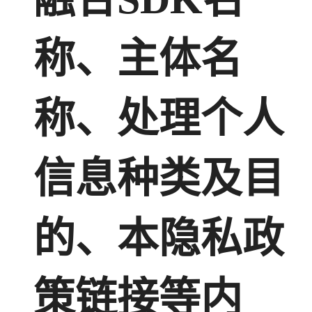
称、主体名
称、处理个人
信息种类及目
的、本隐私政
策链接等内