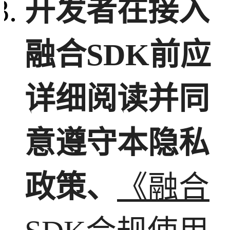
开发者在接入
融合SDK前应
详细阅读并同
意遵守本隐私
政策、
《融合