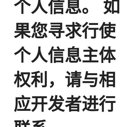
个人信息。 如
果您寻求行使
个人信息主体
权利，请与相
应开发者进行