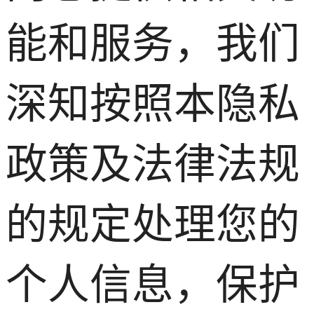
能和服务，我们
深知按照本隐私
政策及法律法规
的规定处理您的
个人信息，保护