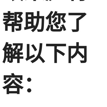
帮助您了
解以下内
容：