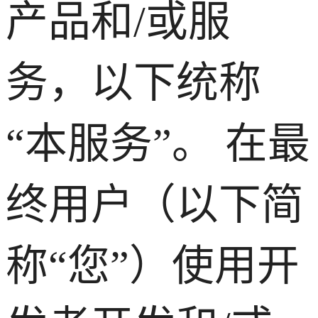
产品和/或服
务，以下统称
“本服务”。 在最
终用户（以下简
称“您”）使用开