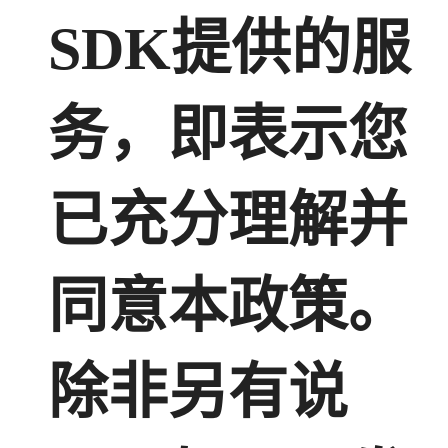
SDK提供的服
务，即表示您
已充分理解并
同意本政策。
除非另有说