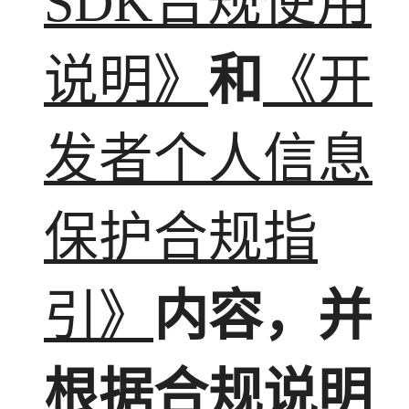
SDK合规使用
说明》
和
《开
发者个人信息
保护合规指
引》
内容，并
根据合规说明