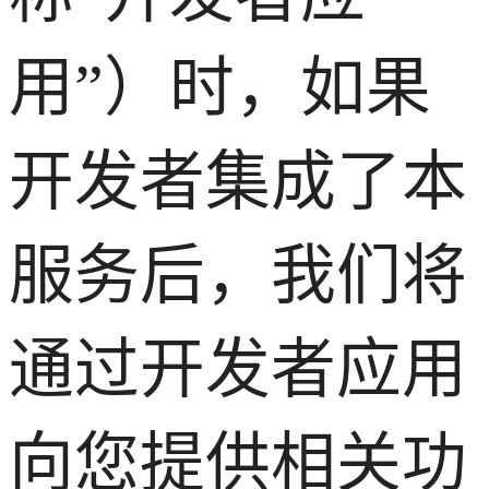
用”）时，如果
开发者集成了本
服务后，我们将
通过开发者应用
向您提供相关功