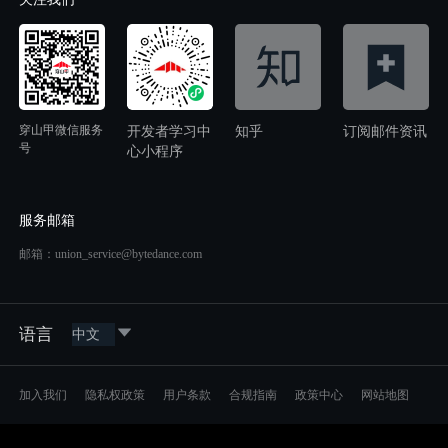
穿山甲微信服务
开发者学习中
知乎
订阅邮件资讯
号
心小程序
服务邮箱
邮箱：union_service@bytedance.com
语言
加入我们
隐私权政策
用户条款
合规指南
政策中心
网站地图