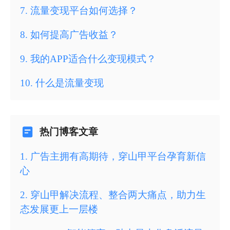
7
.
流量变现平台如何选择？
8
.
如何提高广告收益？
9
.
我的APP适合什么变现模式？
10
.
什么是流量变现
热门博客文章
1
.
广告主拥有高期待，穿山甲平台孕育新信
心
2
.
穿山甲解决流程、整合两大痛点，助力生
态发展更上一层楼