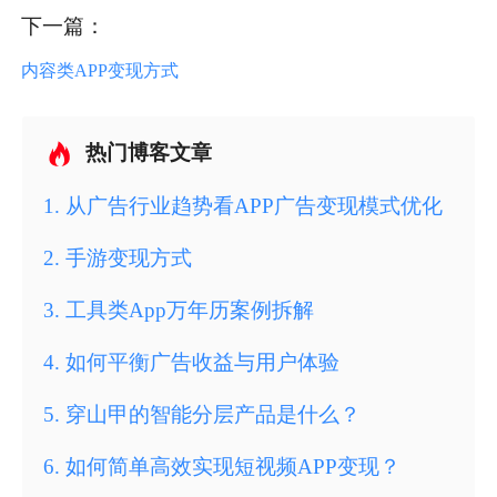
下一篇：
内容类APP变现方式
热门博客文章
1
.
从广告行业趋势看APP广告变现模式优化
2
.
手游变现方式
3
.
工具类App万年历案例拆解
4
.
如何平衡广告收益与用户体验
5
.
穿山甲的智能分层产品是什么？
6
.
如何简单高效实现短视频APP变现？