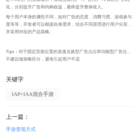
化，分别提升广告和内购收益，最终提升整体收入。
每个用户本身的属性不同，如对广告的态度、消费习惯、游戏参与
度等等，开发者可以根据自身需求，结合不同原理进行用户分层，
并采用对应的产品策略。
Tips：对于固定页面位置的直接兑换型广告点位和功能型广告位，
不建议做策略区分，避免引起用户不适
关键字
IAP+IAA混合手游
上一篇：
手游变现方式