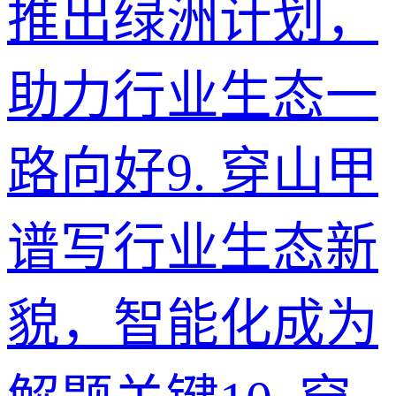
推出绿洲计划，
助力行业生态一
路向好
9
.
穿山甲
谱写行业生态新
貌，智能化成为