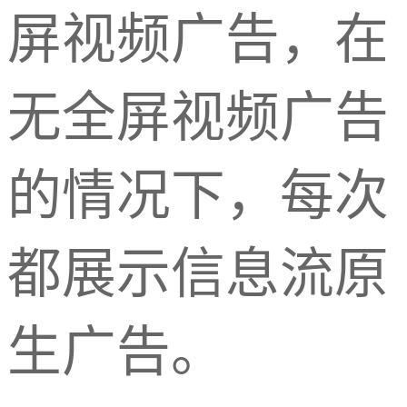
屏视频广告，在
无全屏视频广告
的情况下，每次
都展示信息流原
生广告。