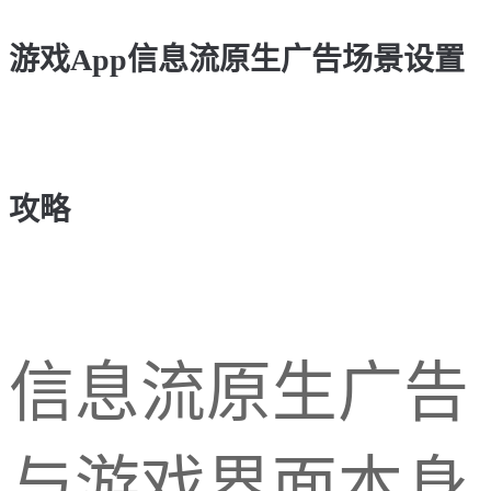
游戏App信息流原生广告场景设置
攻略
信息流原生广告
与游戏界面本身