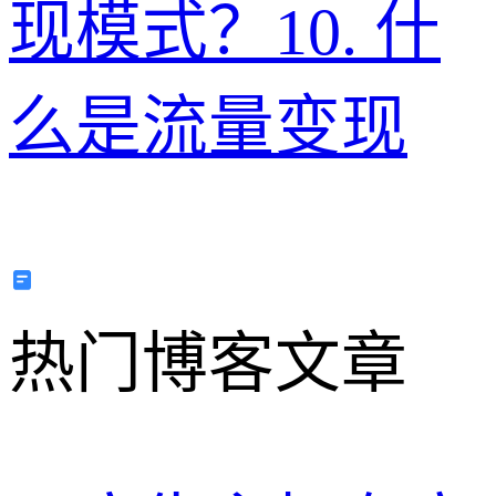
现模式？
10
.
什
么是流量变现
热门博客文章