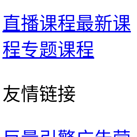
直播课程
最新课
程
专题课程
友情链接