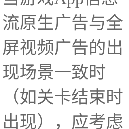
流原生广告与全
屏视频广告的出
现场景一致时
（如关卡结束时
出现），应考虑