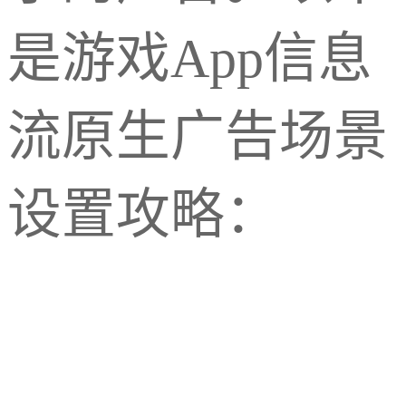
是游戏App信息
流原生广告场景
设置攻略：