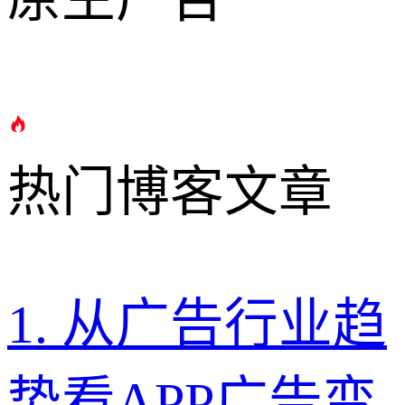
热门博客文章
1
.
从广告行业趋
势看APP广告变