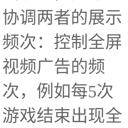
协调两者的展示
频次：控制全屏
视频广告的频
次，例如每5次
游戏结束出现全