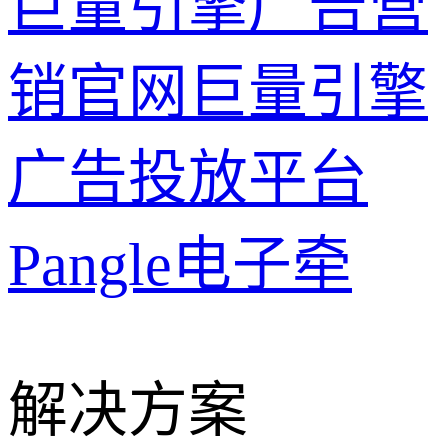
巨量引擎广告营
销官网
巨量引擎
广告投放平台
Pangle
电子牵
解决方案