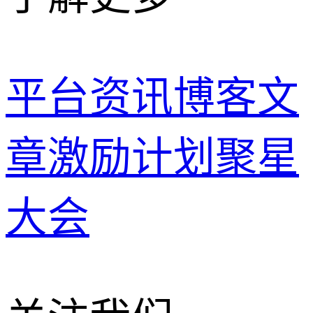
平台资讯
博客文
章
激励计划
聚星
大会