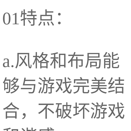
01特点：
a.风格和布局能
够与游戏完美结
合，不破坏游戏