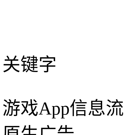
关键字
游戏App信息流
原生广告