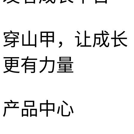
穿山甲，让成长
更有力量
产品中心