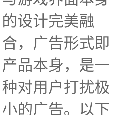
的设计完美融
合，广告形式即
产品本身，是一
种对用户打扰极
小的广告。以下