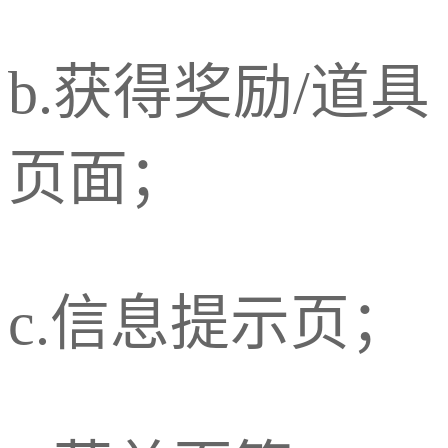
b.获得奖励/道具
页面；
c.信息提示页；