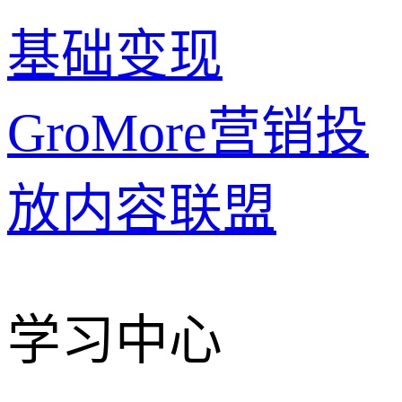
基础变现
GroMore
营销投
放
内容联盟
学习中心