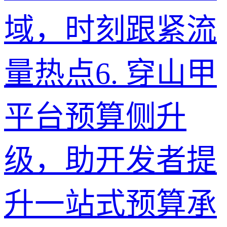
域，时刻跟紧流
量热点
6
.
穿山甲
平台预算侧升
级，助开发者提
升一站式预算承