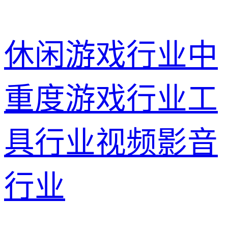
休闲游戏行业
中
重度游戏行业
工
具行业
视频影音
行业