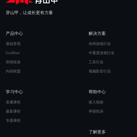
穿山甲，让成长更有力量
产品中心
解决方案
基础变现
休闲游戏行业
GroMore
中重度游戏行业
营销投放
工具行业
内容联盟
视频影音行业
学习中心
帮助中心
直播课程
接入指南
最新课程
举报投诉
专题课程
了解更多