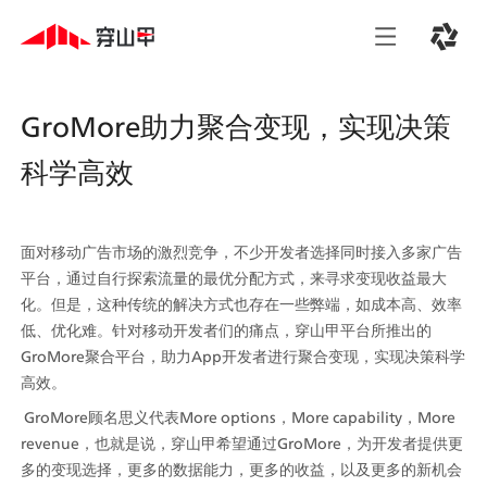
GroMore助力聚合变现，实现决策
科学高效
面对移动广告市场的激烈竞争，不少开发者选择同时接入多家广告
平台，通过自行探索流量的最优分配方式，来寻求变现收益最大
化。但是，这种传统的解决方式也存在一些弊端，如成本高、效率
低、优化难。针对移动开发者们的痛点，穿山甲平台所推出的
GroMore聚合平台，助力App开发者进行聚合变现，实现决策科学
高效。
 GroMore顾名思义代表More options，More capability，More 
revenue，也就是说，穿山甲希望通过GroMore，为开发者提供更
多的变现选择，更多的数据能力，更多的收益，以及更多的新机会