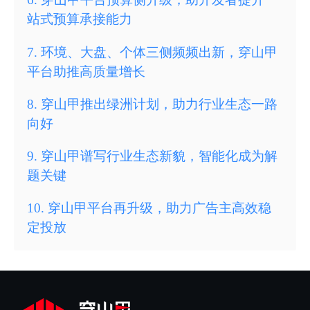
站式预算承接能力
7
.
环境、大盘、个体三侧频频出新，穿山甲
平台助推高质量增长
8
.
穿山甲推出绿洲计划，助力行业生态一路
向好
9
.
穿山甲谱写行业生态新貌，智能化成为解
题关键
10
.
穿山甲平台再升级，助力广告主高效稳
定投放