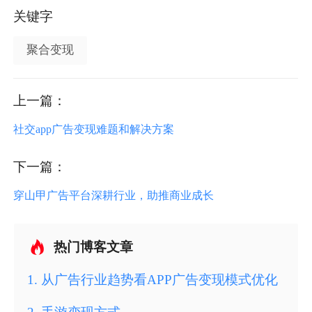
关键字
聚合变现
上一篇：
社交app广告变现难题和解决方案
下一篇：
穿山甲广告平台深耕行业，助推商业成长
热门博客文章
1
.
从广告行业趋势看APP广告变现模式优化