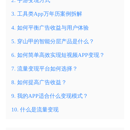
2
.
手游变现方式
3
.
工具类App万年历案例拆解
4
.
如何平衡广告收益与用户体验
5
.
穿山甲的智能分层产品是什么？
6
.
如何简单高效实现短视频APP变现？
7
.
流量变现平台如何选择？
8
.
如何提高广告收益？
9
.
我的APP适合什么变现模式？
10
.
什么是流量变现