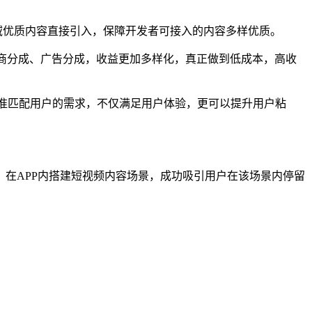
域优质内容直接引入，保障开发者可接入的内容多样优质。
电商分成、广告分成，收益更加多样化，真正做到低成本，高收
精准匹配用户的需求，不仅满足用户体验，更可以提升用户粘
在APP内搭建短视频内容场景，成功吸引用户在该场景内停留