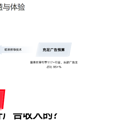
升广告收入的？