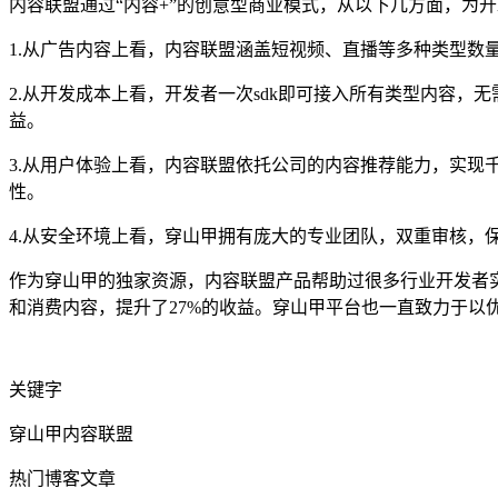
内容联盟通过“内容+”的创意型商业模式，从以下几方面，为
1.从广告内容上看，内容联盟涵盖短视频、直播等多种类型
2.从开发成本上看，开发者一次sdk即可接入所有类型内容
益。
3.从用户体验上看，内容联盟依托公司的内容推荐能力，实现
性。
4.从安全环境上看，穿山甲拥有庞大的专业团队，双重审核，
作为穿山甲的独家资源，内容联盟产品帮助过很多行业开发者
和消费内容，提升了27%的收益。穿山甲平台也一直致力于以
关键字
穿山甲内容联盟
热门博客文章