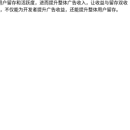
用户留存和活跃度，进而提升整体广告收入，让收益与留存双收
力，不仅能为开发者提升广告收益，还能提升整体用户留存。