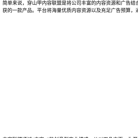
简单来说，穿山甲内容联盟是将公司丰富的内容资源和广告结
获的一款产品。平台将海量优质内容资源以及充足广告预算，通