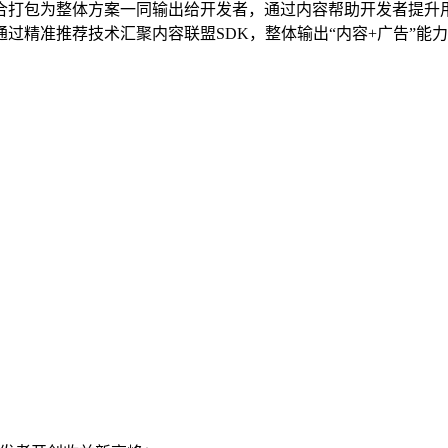
合打包为整体方案一同输出给开发者，通过内容帮助开发者提升
过精准推荐技术汇聚内容联盟SDK，整体输出“内容+广告”能