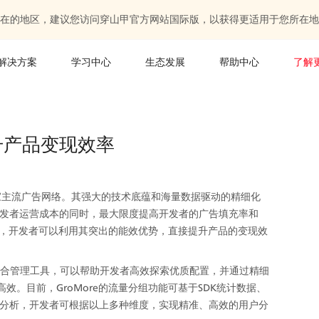
在的地区，建议您访问穿山甲官方网站国际版，以获得更适用于您所在地
解决方案
学习中心
生态发展
帮助中心
了解
提升产品变现效率
多家主流广告网络。其强大的技术底蕴和海量数据驱动的精细化
发者运营成本的同时，最大限度提高开发者的广告填充率和
re，开发者可以利用其突出的能效优势，直接提升产品的变现效
告聚合管理工具，可以帮助开发者高效探索优质配置，并通过精细
效。目前，GroMore的流量分组功能可基于SDK统计数据、
分析，开发者可根据以上多种维度，实现精准、高效的用户分