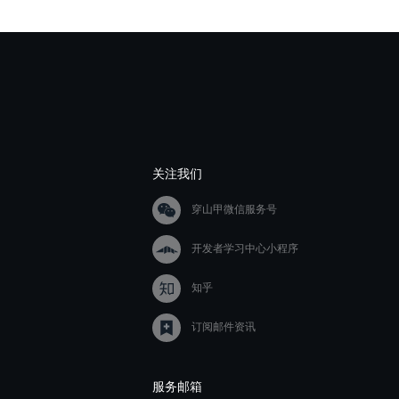
关注我们
穿山甲微信服务号
开发者学习中心小程序
知乎
订阅邮件资讯
服务邮箱