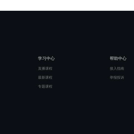
学习中心
帮助中心
直播课程
接入指南
最新课程
举报投诉
专题课程