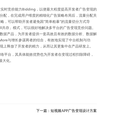
实时竞价能力Bidding，以便最大程度提高开发者广告变现的
分配，在完成用户维度的精细化广告策略布局后，流量分配关
策略，可以帮助开发者避免因“简单粗暴”的流量切分方式导
terfall共存」模式，可以很好地解决多平台的广告变现竞价问题。
数据产品，为开发者提供一套高效且有效的数据分析、数据解
More与增长参谋两者的结合，有效地实现了中台机制与功
现上释放了开发者的精力，从而让其更集中在产品研发上。
告网络平台，其具体能效优势也为开发者在变现过程扫除障碍，
益最大化。
下一篇：
短视频APP广告变现设计方案