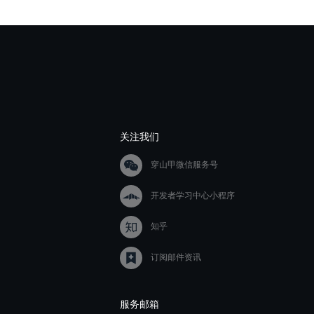
关注我们
穿山甲微信服务号
开发者学习中心小程序
知乎
订阅邮件资讯
服务邮箱