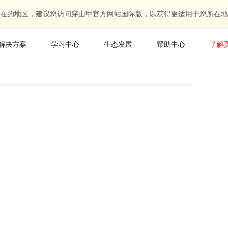
在的地区，建议您访问穿山甲官方网站国际版，以获得更适用于您所在地
解决方案
学习中心
生态发展
帮助中心
了解