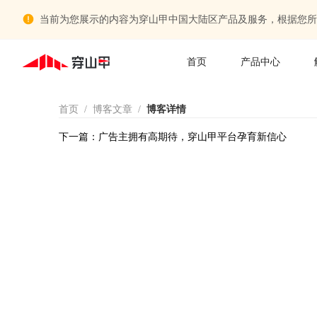
当前为您展示的内容为穿山甲中国大陆区产品及服务，根据您所
首页
产品中心
首页
/
博客文章
/
博客详情
下一篇：
广告主拥有高期待，穿山甲平台孕育新信心