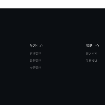
学习中心
帮助中心
直播课程
接入指南
最新课程
举报投诉
专题课程