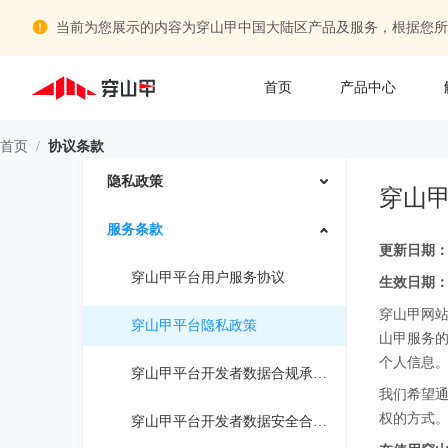
当前为您展示的内容为穿山甲中国大陆区产品及服务，根据您所
首页
产品中心
首页
/
协议条款
隐私政策
穿山
服务条款
更新日期：2
穿山甲平台用户服务协议
生效日期：2
穿山甲网站
穿山甲平台隐私政策
山甲服务的
个人信息
穿山甲平台开发者数据合规承诺函
我们希望
权的方式
穿山甲平台开发者数据安全合规需求规格书