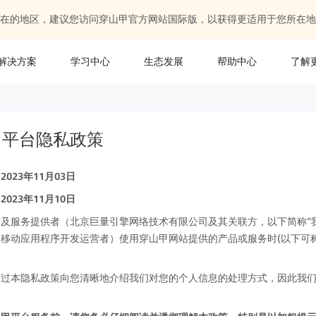
在的地区，建议您访问穿山甲官方网站国际版，以获得更适用于您所在地
解决方案
学习中心
生态发展
帮助中心
了解
甲平台隐私政策
023年11月03日
023年11月10日
及服务提供者（北京巨量引擎网络技术有限公司及其关联方，以下简称“我
移动应用程序开发运营者）使用穿山甲网站提供的产品或服务时(以下可称
。
通过本隐私政策向您清晰地介绍我们对您的个人信息的处理方式，因此我
。